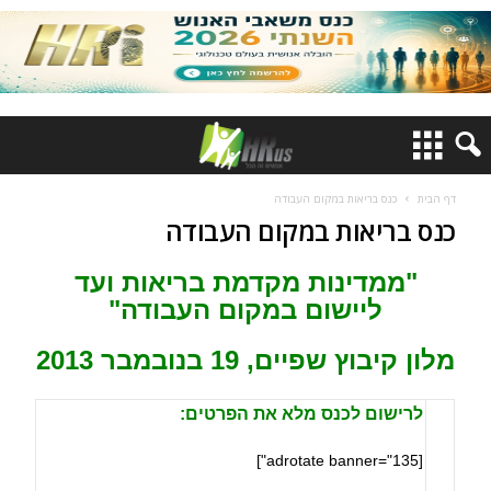
דף הבית
כנס בריאות במקום העבודה
כנס בריאות במקום העבודה
"ממדינות מקדמת בריאות ועד
ליישום במקום העבודה"
מלון קיבוץ שפיים, 19 בנובמבר 2013
לרישום לכנס מלא את הפרטים:
[adrotate banner="135"]