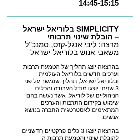
14:45-15:15
SIMPLICITY בלוריאל ישראל
– הובלת שינוי תרבותי
מרצה: ליבי אנגל-קזס, סמנכ"ל
משאבי אנוש בלוריאל ישראל
בהרצאה יוצג תהליך של הטמעת תרבות
וערכים חדשים בלוריאל העולמית
ובלוריאל ישראל, תהליך שנמשך על פני
3 שנים. יוצגו מודל העבודה והכלים
הניהוליים של לוריאל, אשר נעשה בהם
שימוש בקידום התרבות והערכים
המתאימים לאסטרטגית החברה בנושא
אנשים.
בהרצאה יוצגו 3 כלים פרקטיים חדשניים
להובלת שינוי והטמעת תרבות ה