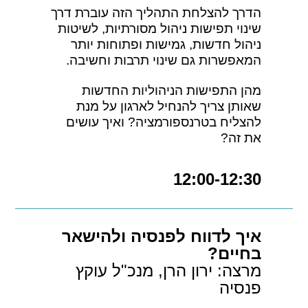
הדרך להצלחת התהליך הזה עוברת דרך
שינוי תפישות ניהול מסורתיות, לשיטות
ניהול חדשות, גמישות ופתוחות יותר
המאפשרות גם שינוי תרבות וחשיבה.
מהן התפישות הניהוליות החדשות
שאותן צריך להנחיל לארגון על מנת
להצליח בטרנספורמציה? ואיך עושים
את זה?
12:00-12:30
איך לדווח לפנסיה ולהישאר
בחיים?
מרצה: ירון הרן, מנכ"ל עוקץ
פנסיה