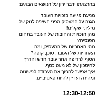
בהרצאתו ידבר ירון על הנושאים הבאים:
מניעת פגיעה בזכויות העובד
הגנה על המעסיק מפני חשיפה לנזק של
מיליוני שקלים!!
מהן הזכויות והחובות של העובד בתחום
הפנסיה?
מהי האחריות של המעסיק, ומה
האחריות של העובד, סוכן, קופה?
הסוף לרדיפה אחר עובד חדש והדרך
לחיסכון של לא מעט כסף.
איך אפשר להפוך את העבודה לפשוטה
ומהירה ועדיין להיות פאסיביים.
12:30-12:50