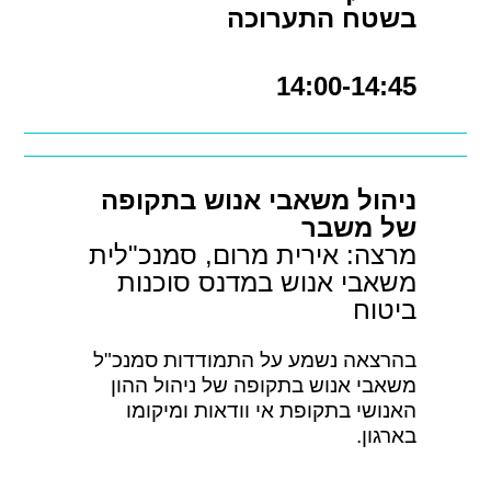
בשטח התערוכה
14:00-14:45
ניהול משאבי אנוש בתקופה
של משבר
מרצה: אירית מרום, סמנכ"לית
משאבי אנוש במדנס סוכנות
ביטוח
בהרצאה נשמע על התמודדות סמנכ"ל
משאבי אנוש בתקופה של ניהול ההון
האנושי בתקופת אי וודאות ומיקומו
בארגון.