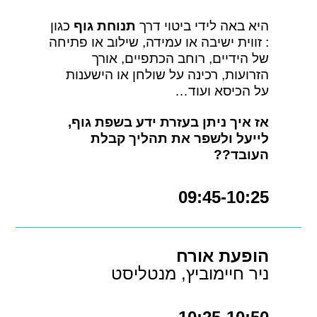
היא באה לידי ביטוי דרך
תנוחת גוף
כגון
: זווית ישיבה או עמידה, שילוב או פתיחה
של הידיים, רוחב הכתפיים, אורך
הזרועות, רכינה על שולחן או הישענות
על הכיסא ועוד…
אז איך ניתן בעזרת ידע בשפת גוף,
לייעל ולשפר את תהליך קבלת
העובד??
09:45-10:25
הופעת אורח
ניר חיימוביץ, מנטליסט