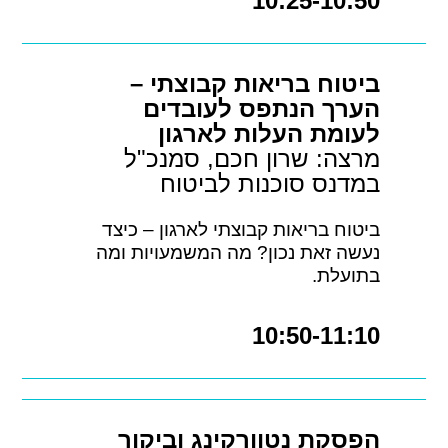
10:25-10:50
ביטוח בריאות קבוצתי –
הערך הנתפס לעובדים
לעומת העלות לארגון
מרצה: שרון חכם, סמנכ"ל
במדנס סוכנות לביטוח
ביטוח בריאות קבוצתי לארגון – כיצד
נעשה זאת נכון? מה המשמעויות ומה
בתועלת.
10:50-11:10
הפסקת נטוורקינג וביקור