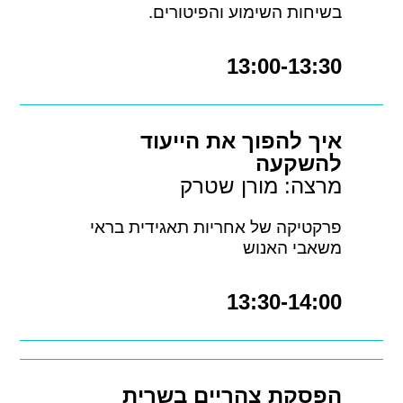
בשיחות השימוע והפיטורים.
13:00-13:30
איך להפוך את הייעוד
להשקעה
מרצה: מורן שטרק
פרקטיקה של אחריות תאגידית בראי
משאבי האנוש
13:30-14:00
הפסקת צהריים בשרית