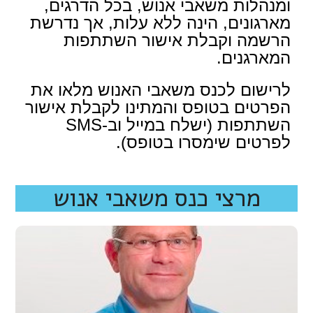
ומנהלות משאבי אנוש, בכל הדרגים,
מארגונים, הינה ללא עלות, אך נדרשת
הרשמה וקבלת אישור השתתפות
המארגנים.
לרישום לכנס משאבי האנוש מלאו את
הפרטים בטופס והמתינו לקבלת אישור
השתתפות (ישלח במייל וב-SMS
לפרטים שימסרו בטופס).
מרצי כנס משאבי אנוש
דרור פאול