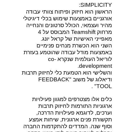
SIMPLICITY:
הראשון הוא חיזוק ופיתוח צוותי עבודה
אורגניים באמצעות שימוש בכלי דיגיטלי
מהיר ועצמאי, הכולל סרטונים והנחייה
מרחוק Teamshift המבוסס על 4
מאפייני האישיות של קראל יונג.
השני הוא הכשרת מנחים פנימיים
באמצעות מודל עבודה שהוטמע בעזרת
לוריאל העולמית שנקרא co-
development.
והשלישי הוא הטמעת כלי לחיזוק תרבות
ודיאלוג של משוב "FEEDBACK
TOOL" .
כלים אלו מצטרפים למגוון פעילויות
ארגוניות התורמות לחיזוק תרבות
וערכים, לדוגמא פעילויות הדרכה,
תקשורת פנים ארגונית, שיחות אמצע
וסוף שנה. המדדים להתקדמות החברה