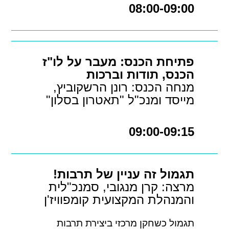
08:00-09:00
פתיחת הכנס: מעבר על לו"ז
הכנס, תודות וברכות
מנחה הכנס: רונן הרשקוביץ,
מייסד ומנכ"ל "תאטרון בסלון"
09:00-09:15
תגמול זה עניין של תרבות!
מרצה: קרן מנגובי, סמנכ"לית
והמנהלת המקצועית קומפוויז'ן
תגמול כשחקן מרכזי ביצירת תרבות