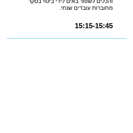
והכלים לשפור באים לידי ביטוי בסקר
מחוברות עובדים שנתי.
15:15-15:45