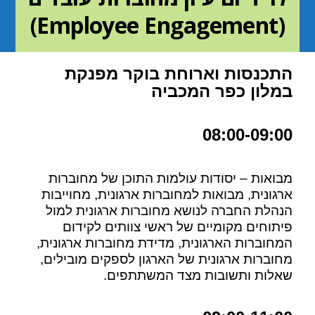
(Employee Engagement)
התכנסות וארוחת בוקר מפנקת
במלון כפר המכביה
08:00-09:00
מבואות – יסודות עולמות התוכן של מחוברות
ארגונית, מבואות למחוברות ארגונית, מחוייבות
הנהלת החברה לנושא מחוברות ארגונית למול
פיתוחים מקומיים של ראשי צוותים לקידום
המחוברות הארגונית, מדידת מחוברות ארגונית,
מחוברות ארגונית של הארגון לספקים מובילים,
שאלות ותשובות מצד המשתתפים.