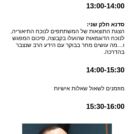
13:00-14:00
סדנא חלק שני:
הצגת התוצאות של המשתתפים לנוכח התיאוריה,
לנוכח הדוגמאות שהועלו בקבוצה, סיכום המפגש
ו…מה עושים מחר בבוקר עם הידע הרב שנצבר
בהדרכה.
14:00-15:30
מוזמנים לשאול שאלות אישיות
15:30-16:00