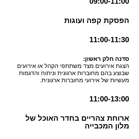
09:00-11:00
הפסקת קפה ועוגות
11:00-11:30
סדנה חלק ראשון:
הצגת אירועים מצד משתתפי הקהל או אירועים
שבוצע בהם מחוברות ארגונית וניתוח והדגמות
מעשיות של אירועי מחוברות ארגונית.
11:00-13:00
ארוחת צהריים בחדר האוכל של
מלון המכבייה