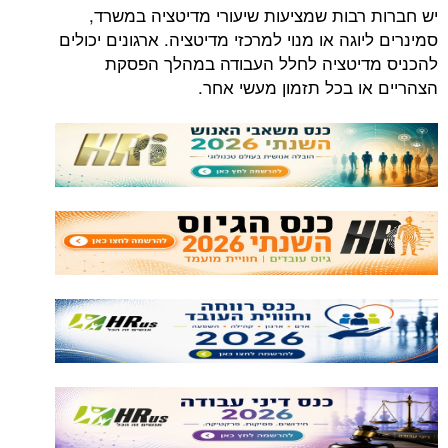
יש חברות רבות שמציעות שיעורי מדיטציה במשרד,
סמינרים ליוגה או מנוי למרכזי מדיטציה. ארגונים יכולים
להכניס מדיטציה לחלל העבודה במהלך הפסקת
הצהריים או בכל תזמון מעשי אחר.