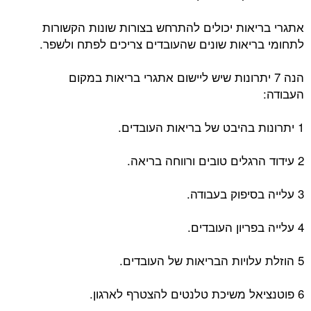
אתגרי בריאות יכולים להתרחש בצורות שונות הקשורות
לתחומי בריאות שונים שהעובדים צריכים לפתח ולשפר.
הנה 7 יתרונות שיש ליישום אתגרי בריאות במקום
העבודה:
1 יתרונות בהיבט של בריאות העובדים.
2 עידוד הרגלים טובים ורווחה בריאה.
3 עלייה בסיפוק בעבודה.
4 עלייה בפריון העובדים.
5 הוזלת עלויות הבריאות של העובדים.
6 פוטנציאל משיכת טלנטים להצטרף לארגון.