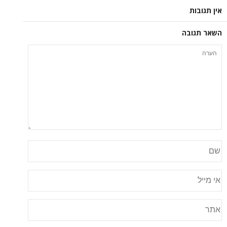
אין תגובות
השאר תגובה