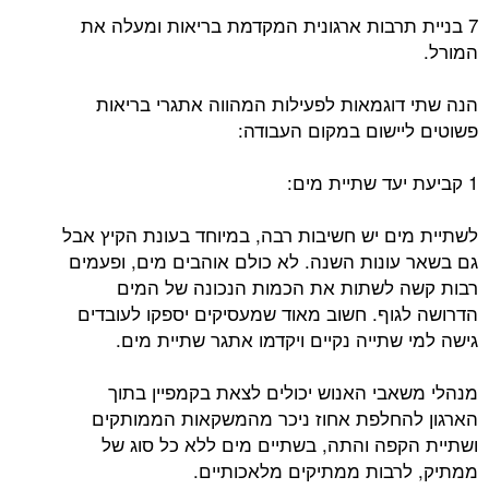
7 בניית תרבות ארגונית המקדמת בריאות ומעלה את
המורל.
הנה שתי דוגמאות לפעילות המהווה אתגרי בריאות
פשוטים ליישום במקום העבודה:
1 קביעת יעד שתיית מים:
לשתיית מים יש חשיבות רבה, במיוחד בעונת הקיץ אבל
גם בשאר עונות השנה. לא כולם אוהבים מים, ופעמים
רבות קשה לשתות את הכמות הנכונה של המים
הדרושה לגוף. חשוב מאוד שמעסיקים יספקו לעובדים
גישה למי שתייה נקיים ויקדמו אתגר שתיית מים.
מנהלי משאבי האנוש יכולים לצאת בקמפיין בתוך
הארגון להחלפת אחוז ניכר מהמשקאות הממותקים
ושתיית הקפה והתה, בשתיים מים ללא כל סוג של
ממתיק, לרבות ממתיקים מלאכותיים.