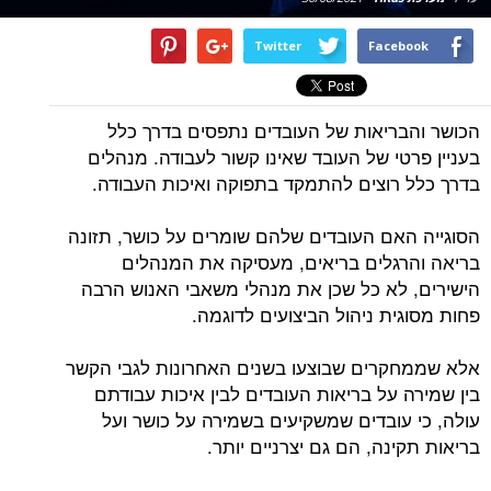
Twitter
Facebook
הכושר והבריאות של העובדים נתפסים בדרך כלל
בעניין פרטי של העובד שאינו קשור לעבודה. מנהלים
בדרך כלל רוצים להתמקד בתפוקה ואיכות העבודה.
הסוגייה האם העובדים שלהם שומרים על כושר, תזונה
בריאה והרגלים בריאים, מעסיקה את המנהלים
הישירים, לא כל שכן את מנהלי משאבי האנוש הרבה
פחות מסוגית ניהול הביצועים לדוגמה.
אלא שממחקרים שבוצעו בשנים האחרונות לגבי הקשר
בין שמירה על בריאות העובדים לבין איכות עבודתם
עולה, כי עובדים שמשקיעים בשמירה על כושר ועל
בריאות תקינה, הם גם יצרניים יותר.