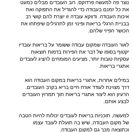
נוצר פה למעשה פרדוקס. רוב העובדים מבלים כמעט
את כל זמנם בעבודה כדי להגדיל את התפוקה ואת
איכות העבודה. ודווקא עובדה זו יוצרת להם קושי רב
בבניית הרגלי בריאות ופינוי זמן לתרגילים שיפתחו את
הכושר הפיזי שלהם.
לאור העובדה שמקום עבודה ששומר על בריאות עובדיו
יקטוף בסופו של דבר את הפירות בדמות תוצאות
עסקיות טובות יותר, מציעים המומחים להציג לעובדים
אתגרי בריאות.
במילים אחרות, אתגרי בריאות במקום העבודה הוא
דרך מצוינת לעודד אורח חיים בריא בקרב העובדים.
הרעיון הוא ליצור אתגרי בריאות תוך תמרוץ העובדים
לבצע אותם.
למעשה, תוכניות בריאות לעובדים יכולות להיות הטבה
של מקום העבודה, שיש בה תועלת לעובד עצמו
וכתוצאה מכך גם למקום העבודה.