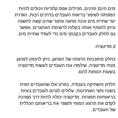
מים הינם זמינים, מכילים אפס קלוריות ויכולים להיות
המפתח לשיפור בריאות העובדים בדרכים רבות. הגדרת
יעד שתיית מים אינה מהווה אתגר שהינו קשה להשגה
וניתן להוסיף אותה בקלות לרשימת האתגרים. אפשר
גם לחלק לעובדים בקבוקי מים כדי לעודד שתיית מים.
2 מדיטציה:
כחלק מתוכניות הרווחה של הארגון, ניתן להזמין לארגון
מנחי מדיטציה, שילמדו את העובדים לעשות מדיטציה
בשעות הנוחות להם.
הלחץ והשחיקה בעבודה, בפרט אלו שהעובדים חווית
בשנה וחצי האחרונות, עלולים לגרום לעובדים בעיות
בריאותיות חמורות. מדיטציה יכולה להיות דרך מצוינת
לקדם את הרוגע המוחי ולשפר את בריאותם הכללית
של העובדים.