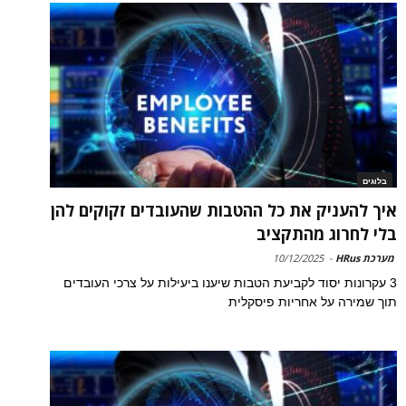
בלוגים
איך להעניק את כל ההטבות שהעובדים זקוקים להן
בלי לחרוג מהתקציב
מערכת HRus
-
10/12/2025
3 עקרונות יסוד לקביעת הטבות שיענו ביעילות על צרכי העובדים
תוך שמירה על אחריות פיסקלית