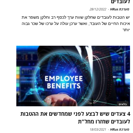
לעובדים
מערכת HRus
-
28/12/2022
יש הטבות לעובדים שחלקן שוות ערך לכסף רב וחלקן משפר את
איכות החיים של העובד, ואשר ערכן עולה על ערכו של שכר גבוה
יותר
בלוגים
4 צעדים שיש לבצע לפני שמחדשים את ההטבות
לעובדים שחזרו מחל"ת
מערכת HRus
-
18/03/2021