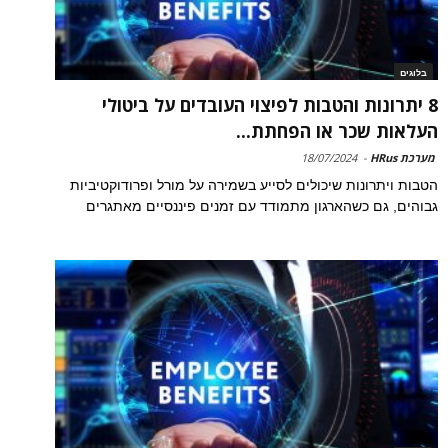
בלוגים
8 יתרונות והטבות לפיצוי העובדים על ביטולי
העלאות שכר או הפחתת...
מערכת HRus
-
18/07/2024
הטבות ויתרונות שיכולים לסייע בשמירה על מורל ופרודוקטיביות
גבוהים, גם כשהארגון מתמודד עם זמנים פיננסיים מאתגרים