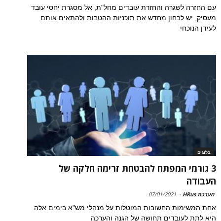
עם החזרה לשגרה והחזרת עובדים מחל"ת, אל מסגרת יחסי עובד
מעסיק, יש לבחון מחדש את תוכניות ההטבות ולהתאים אותם
לעידן הנוכחי
בלוגים
3 גורמי המפתח להבטחת זרימה חלקה של
העבודה
מערכת HRus
-
07/01/2021
אחת המשימות החשובות המוטלות על מנהלי מש"א בימים אלה
היא לתת לעובדים תחושה של הגנה והערכה