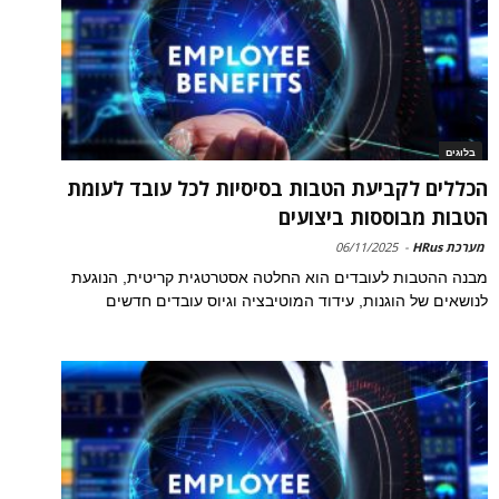
בלוגים
הכללים לקביעת הטבות בסיסיות לכל עובד לעומת
הטבות מבוססות ביצועים
מערכת HRus
-
06/11/2025
מבנה ההטבות לעובדים הוא החלטה אסטרטגית קריטית, הנוגעת
לנושאים של הוגנות, עידוד המוטיבציה וגיוס עובדים חדשים