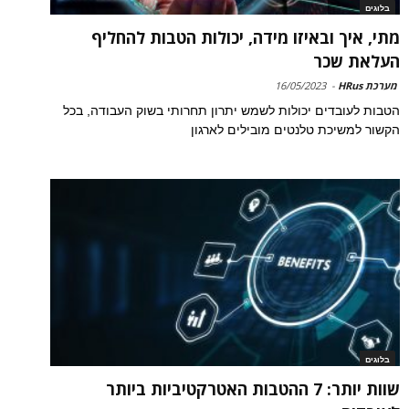
בלוגים
מתי, איך ובאיזו מידה, יכולות הטבות להחליף
העלאת שכר
מערכת HRus
-
16/05/2023
הטבות לעובדים יכולות לשמש יתרון תחרותי בשוק העבודה, בכל
הקשור למשיכת טלנטים מובילים לארגון
בלוגים
שוות יותר: 7 ההטבות האטרקטיביות ביותר