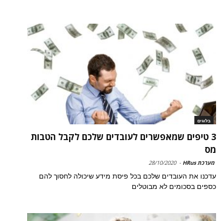
בלוגים
3 טיפים שמאפשרים לעובדים שלכם לקבל הטבות
מס
מערכת HRus
-
28/10/2020
עדכנו את העובדים שלכם בכל פיסת מידע שיכולה לחסוך להם
כספים בסכומים לא מבוטלים