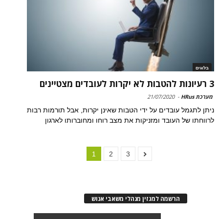
בלוגים
3 רעיונות להטבות לא יקרות לעובדים מצטיינים
מערכת HRus
-
21/07/2020
ניתן לתגמל עובדים על ידי הטבות שאינן יקרות, אבל תורמות רבות
לרווחתו של העובד ומזניקות את מצב רוחו ומחוברותו לארגון
1
2
3
הרשמה למגזין מנהלי משאבי אנוש