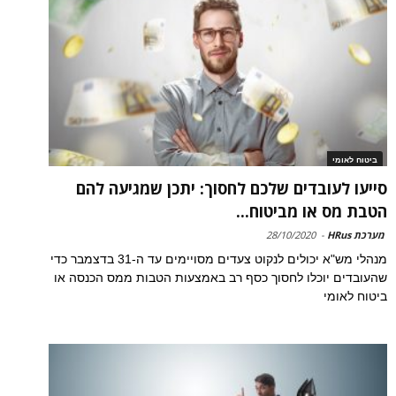
ביטוח לאומי
סייעו לעובדים שלכם לחסוך: יתכן שמגיעה להם
הטבת מס או מביטוח...
מערכת HRus
-
28/10/2020
מנהלי מש"א יכולים לנקוט צעדים מסויימים עד ה-31 בדצמבר כדי
שהעובדים יוכלו לחסוך כסף רב באמצעות הטבות ממס הכנסה או
ביטוח לאומי