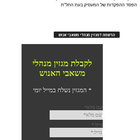
הפסד ההפקדות של המעסיק בעת החל"ת
הרשמה למגזין מנהלי משאבי אנוש