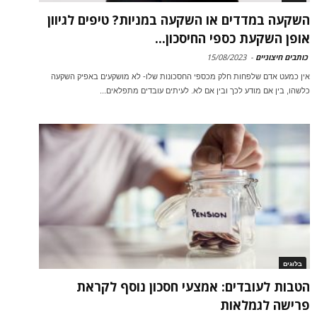
השקעה במדדים או השקעה במניות? טיפים לגיוון
אופן השקעת כספי החיסכון...
כותבים חיצוניים
-
15/08/2023
אין כמעט אדם שלפחות חלק מכספי החסכונות שלו- לא מושקעים באפיק השקעה
כלשהו, בין אם מודע לכך ובין אם לא. לעיתים עובדים מתפלאים...
בלוגים
הטבות לעובדים: אמצעי חסכון נוסף לקראת
פרישה לגמלאות