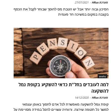
מערכת HRus
-
27/07/2021
הסיכון גבוה יותר אבל יש הטבת מס לחוסך שבוחר לקבל את הכסף
בקצבה במקום במשיכה חד פעמית
בלוגים
למה לעובדים בחל"ת כדאי להשקיע בקופת גמל
להשקעה
מערכת HRus
-
14/12/2020
קופת גמל להשקעה מאפשרת לכל אדם לחסוך באופן עצמאי
למשך כל תקופה שירצה, ורווחיה עשויים להקל במידה מסויימת על