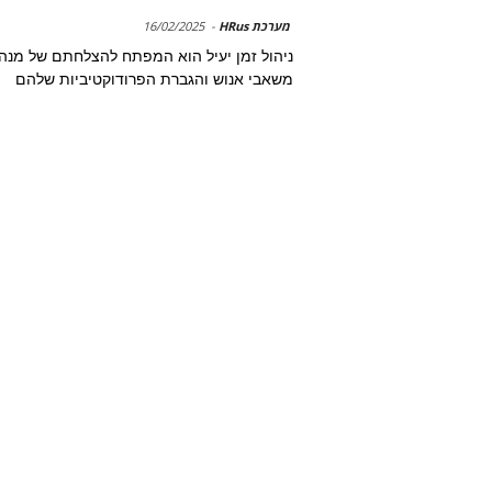
מערכת HRus
-
16/02/2025
ניהול זמן יעיל הוא המפתח להצלחתם של מנהל
משאבי אנוש והגברת הפרודוקטיביות שלהם