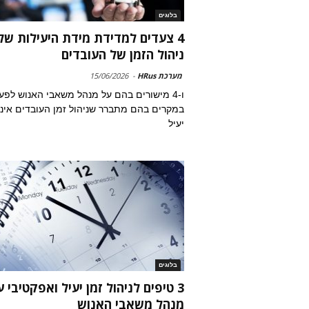
בלוגים
4 צעדים למדידת מידת היעילות של
ניהול הזמן של העובדים
מערכת HRus
-
15/06/2026
ו-4 מישורים בהם על מנהל משאבי האנוש לפע
במקרים בהם מתברר שניהול זמן העובדים אינו
יעיל
בלוגים
3 טיפים לניהול זמן יעיל ואפקטיבי ע
מנהל משאבי האנוש