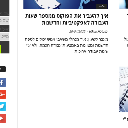
בלוגים
איך להעביר את הפוקוס ממספר שעות
העבודה לאפקטיביות וחדשנות
מערכת HRus
-
29/04/2025
ול
מעבר לשעון: איך מנהלי משאבי אנוש יכולים לטפח
חדשנות ומצוינות באמצעות עבודה חכמה, ולא ע"י
שעות עבודה ארוכות
פ
"י