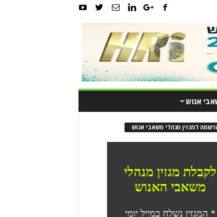
אבי אנוש
רשמה למגזין מנהלי משאבי אנוש