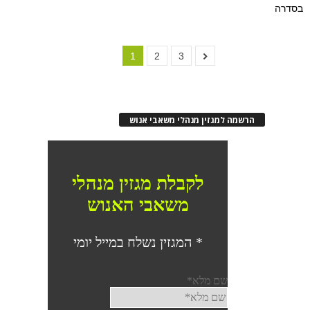
בסדרה
1
2
3
הרשמה למגזין מנהלי משאבי אנוש