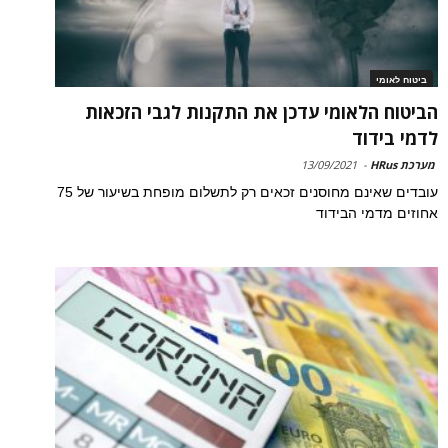
ביטוח לאומי
הביטוח הלאומי עדכן את התקנות לגבי הזכאות
לדמי בידוד
מערכת HRus
-
13/09/2021
עובדים שאינם מחוסנים זכאים רק לתשלום מופחת בשיעור של 75
אחוזים מדמי הבידוד