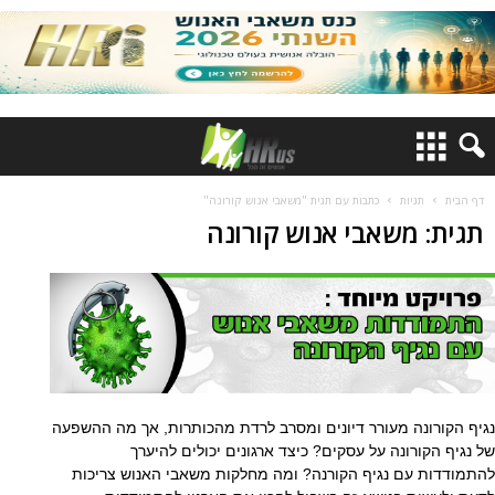
דף הבית
תגיות
כתבות עם תגית "משאבי אנוש קורונה"
תגית: משאבי אנוש קורונה
נגיף הקורונה מעורר דיונים ומסרב לרדת מהכותרות, אך מה ההשפעה
של נגיף הקורונה על עסקים? כיצד ארגונים יכולים להיערך
להתמודדות עם נגיף הקורנה? ומה מחלקות משאבי האנוש צריכות