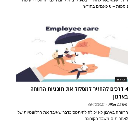
נוספות – 8 פעמים בחודש
בלוגים
4 דרכים להחזיר למסלול את תוכניות הרווחה
בארגון
מערכת HRus
-
06/10/2021
הרווחה בארגון לא יכולה להיתפס כדבר שאיבד את הרלוונטיות שלו
לאחר תום משבר הקורונה