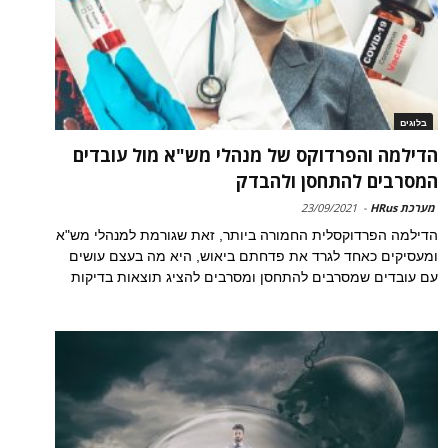
בלוגים
הדילמה והפרדוקס של מנהלי מש"א מול עובדים
המסרבים להתחסן ולהבדק
מערכת HRus
-
23/09/2021
הדילמה הפרדוקסלית החמורה ביותר, זאת שגורמת למנהלי מש"א
ומעסיקים כאחד לגרד את פדחתם ביאוש, היא מה בעצם עושים
עם עובדים שמסרבים להתחסן ומסרבים להציג תוצאות בדיקות