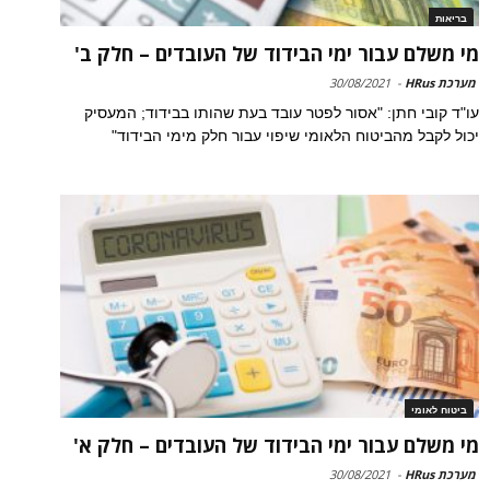
בריאות
מי משלם עבור ימי הבידוד של העובדים – חלק ב'
מערכת HRus
-
30/08/2021
עו"ד קובי חתן: "אסור לפטר עובד בעת שהותו בבידוד; המעסיק
יכול לקבל מהביטוח הלאומי שיפוי עבור חלק מימי הבידוד"
ביטוח לאומי
מי משלם עבור ימי הבידוד של העובדים – חלק א'
מערכת HRus
-
30/08/2021