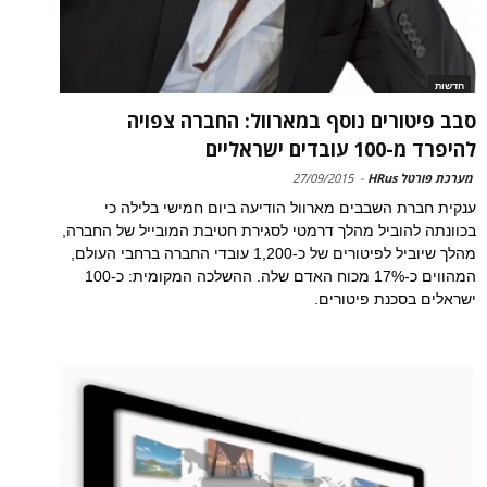
חדשות
סבב פיטורים נוסף במארוול: החברה צפויה
להיפרד מ-100 עובדים ישראליים
מערכת פורטל HRus
-
27/09/2015
ענקית חברת השבבים מארוול הודיעה ביום חמישי בלילה כי
בכוונתה להוביל מהלך דרמטי לסגירת חטיבת המובייל של החברה,
מהלך שיוביל לפיטורים של כ-1,200 עובדי החברה ברחבי העולם,
המהווים כ-17% מכוח האדם שלה. ההשלכה המקומית: כ-100
ישראלים בסכנת פיטורים.