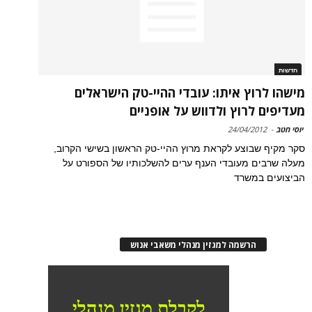
חדשות
מישהו לרוץ איתו: עובדי ההיי-טק הישראלים
מעדיפים לרוץ ולדווש על אופניים
יוסי חטב
-
24/04/2012
סקר מקיף שבוצע לקראת מרוץ ההיי-טק הראשון בשישי הקרוב,
מעלה שרבים מעובדי הענף ערים להשלכותיו של הספורט על
הביצועים במשרד
הרשמה למגזין מנהלי משאבי אנוש