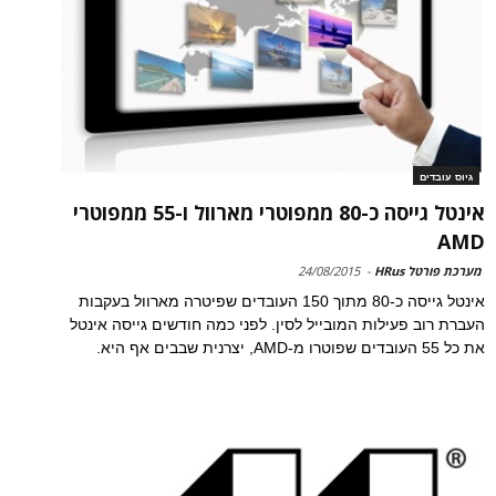
גיוס עובדים
אינטל גייסה כ-80 ממפוטרי מארוול ו-55 ממפוטרי
AMD
מערכת פורטל HRus
-
24/08/2015
אינטל גייסה כ-80 מתוך 150 העובדים שפיטרה מארוול בעקבות
העברת רוב פעילות המובייל לסין. לפני כמה חודשים גייסה אינטל
את כל 55 העובדים שפוטרו מ-AMD, יצרנית שבבים אף היא.