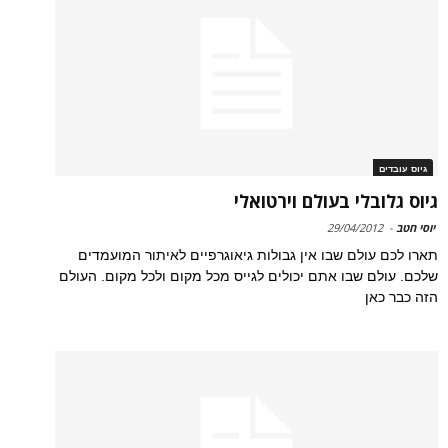
גיוס עובדים
גיוס גלובלי בעולם וירטואלי
יוסי חטב
-
29/04/2012
תארו לכם עולם שבו אין גבולות גיאוגרפיים לאיתור המועמדים
שלכם. עולם שבו אתם יכולים לגייס מכל מקום ולכל מקום. העולם
הזה כבר כאן