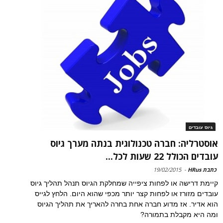
גיוס עובדים
אוסטרליה: חברה טכנולוגית בנתה מערך גיוס
עובדים הכולל 22 שעות לכל...
כתבת HRus
-
19/02/2015
קיימת דרישה או לפחות ציפייה שמחלקת הגיוס תנהל תהליך גיוס
עובדים מזורז או לפחות קצר יותר מכפי שהוא היום. הלחץ לגייס
הוא אדיר. אז מדוע חברה אחת בחרה להאריך את תהליך הגיוס
ומה היא מקבלת בתמורה?