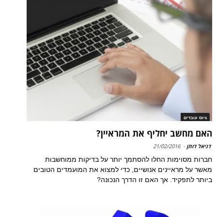
גיוס עובדים
האם מחשב יחליף את המראיין?
דניאל דותן
-
21/02/2016
חברות מסוימות החלו להסתמך יותר על בדיקות ממוחשבות
מאשר על מראיינים אנושיים, כדי למצוא את המועמדים הטובים
ביותר לתפקיד. אך האם זו הדרך הנכונה?