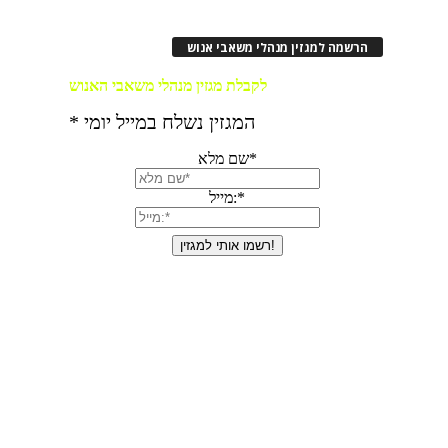
הרשמה למגזין מנהלי משאבי אנוש