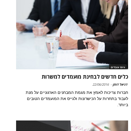
גיוס עובדים
כלים חדשים לבחינת מועמדים למשרות
דניאל דותן
-
22/06/2016
חברות צריכות לאמץ את מגמת המבחנים הארגוניים על מנת
לעבוד בתחרות על הכישרונות ולגייס את המועמדים הטובים
ביותר.