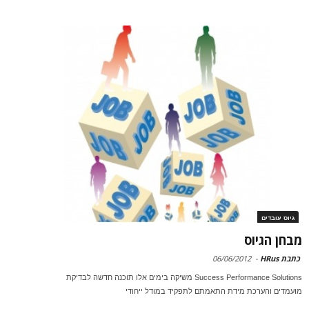
גיוס עובדים
מבחן הגיוס
כתבת HRus
-
06/06/2012
Success Performance Solutions משיקה בימים אלו תוכנה חדשה לבדיקת
מועמדים והערכת מידת התאמתם לתפקיד במודל ייחודי