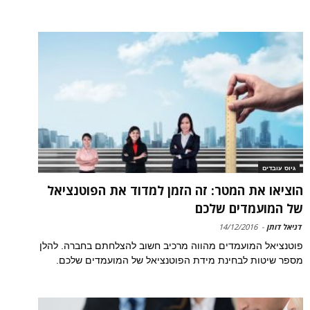
גיוס עובדים
הוציאו את המטר: זה הזמן למדוד את הפוטנציאל
של המועמדים שלכם
דניאל דותן
-
14/12/2016
פוטנציאל המועמדים מהווה מרכיב חשוב להצלחתם בחברה. להלן
מספר שיטות לבחינת מידת הפוטנציאל של המועמדים שלכם.