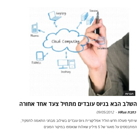
חברות
השלב הבא בגיוס עובדים מתחיל צעד אחד אחורה
כתבת HRus
-
09/05/2012
שיתוף פעולה חדש הוליד אפליקציית גיוס עובדים בשילוב מבחני התאמה לתפקיד,
המתבססים על מאגר של 5 מיליון שאלות שנאספו במיקור המונים