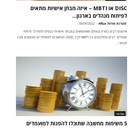
DISC או MBTI – איזה מבחן אישיות מתאים
לפיתוח מנהלים בארגון...
מערכת פורטל HRus
-
18/09/2022
ארגונים רבים בארץ ובעולם משתמשים במבחני אישיות כבסיס לתהליכי פיתוח
מנהלים. רבים מתלבטים בין MBTI לבין DISC, הנחשבים לפופולריים והנפוצים מבין
מבחני...
סליידר
5 משימות מחשבה שתוכלו להפנות למועמדים