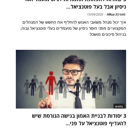
ניסיון אבל בעל פוטנציאל...
מערכת HRus
-
15/04/2026
איך יכול מנהל משאבי האנוש להחליף את החשש של המנהלים
המקצועיים מפני חוסר ניסיון של מועמדים בעלי פוטנציאל גבוה,
בניהול סיכונים מושכל
בלוגים
3 יסודות לבניית האמון בגישה הגורסת שיש
להעדיף פוטנציאל על פני...