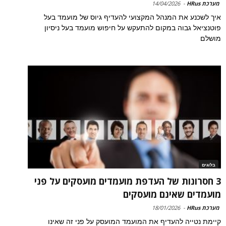
מערכת HRus
-
14/04/2026
איך לשכנע את המנהל המקצועי להעדיף גיוס של מועמד בעל
פוטנציאל גבוה במקום להתעקש על חיפוש מועמד בעל ניסיון
מושלם
בלוגים
3 חסרונות של העדפת מועמדים מועסקים על פני
מועמדים שאינם מועסקים
מערכת HRus
-
18/01/2026
קיימת נטייה להעדיף את המועמד המועסק על פני זה שאינו