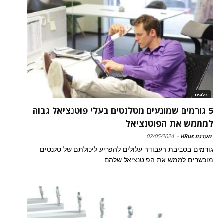
בלוגים
5 גורמים שמונעים מטלנטים בעלי פוטנציאל גבוה
למממש את הפוטנציאל
מערכת HRus
-
02/05/2024
גורמים בסביבת העבודה עלולים להפריע ליכולתם של טלנטים
מוכשרים לממש את הפוטנציאל שלהם