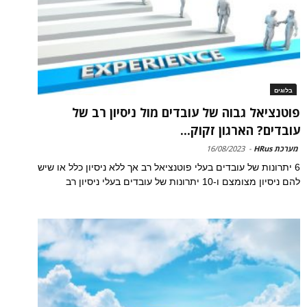
בלוגים
פוטנציאל גבוה של עובדים מול ניסיון רב של
עובדים? הארגון זקוק...
מערכת HRus
-
16/08/2023
6 יתרונות של עובדים בעלי פוטנציאל רב אך ללא ניסיון כלל או שיש
להם ניסיון מצומצם ו-10 יתרונות של עובדים בעלי ניסיון רב