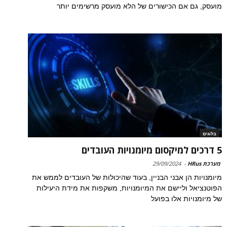
מועסק, גם אם הכישורים של הלא מועסק מרשימים יותר
בלוגים
5 דרכים למיקסום מיומנויות העובדים
מערכת HRus
-
29/09/2024
מיומנויות הן אבני הבניין, בעוד שהיכולות של העובדים לממש את
הפוטנציאל וליישם את המיומנויות, משקפות את מידת היעילות
של מיומנויות אלו בפועל