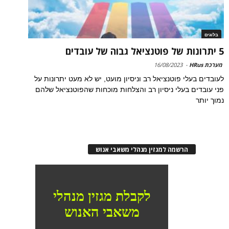
בלוגים
5 יתרונות של פוטנציאל גבוה של עובדים
מערכת HRus
-
16/08/2023
לעובדים בעלי פוטנציאל רב וניסיון מועט, יש לא מעט יתרונות על
פני עובדים בעלי ניסיון רב והצלחות מוכחות שהפוטנציאל שלהם
נמוך יותר
הרשמה למגזין מנהלי משאבי אנוש