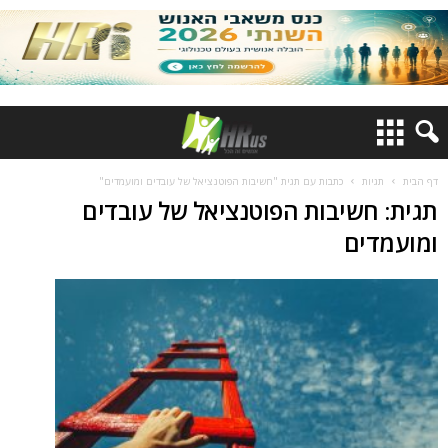
דף הבית
תגיות
כתבות עם תגית "חשיבות הפוטנציאל של עובדים ומועמדים"
תגית: חשיבות הפוטנציאל של עובדים
ומועמדים