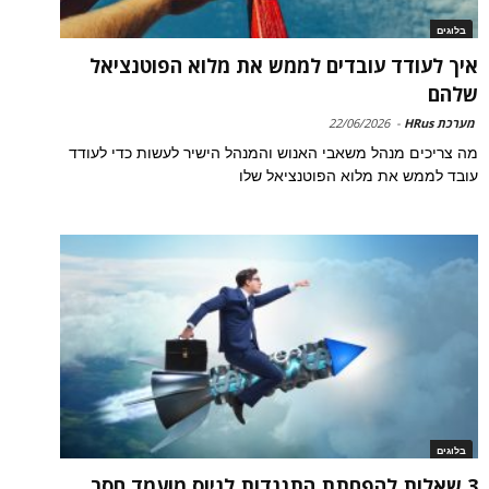
בלוגים
איך לעודד עובדים לממש את מלוא הפוטנציאל
שלהם
מערכת HRus
-
22/06/2026
מה צריכים מנהל משאבי האנוש והמנהל הישיר לעשות כדי לעודד
עובד לממש את מלוא הפוטנציאל שלו
בלוגים
3 שאלות להפחתת התנגדות לגיוס מועמד חסר