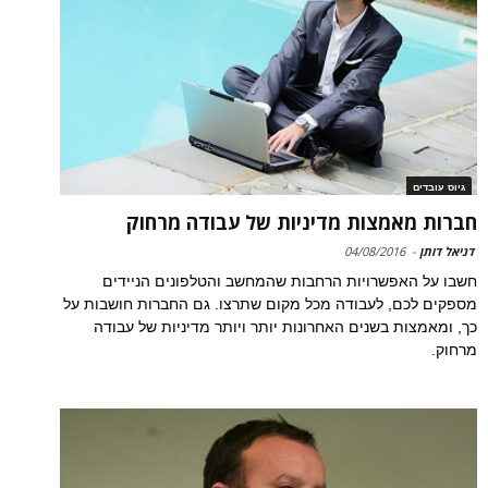
גיוס עובדים
חברות מאמצות מדיניות של עבודה מרחוק
דניאל דותן
-
04/08/2016
חשבו על האפשרויות הרחבות שהמחשב והטלפונים הניידים
מספקים לכם, לעבודה מכל מקום שתרצו. גם החברות חושבות על
כך, ומאמצות בשנים האחרונות יותר ויותר מדיניות של עבודה
מרחוק.