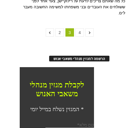
כל מה שאתם צריכים לדעת על רילוקיישן, צעד אחד לפני
ששולחים את העובדים ובני משפחתו למשימה החשובה מעבר
לים.
2
3
4
הרשמה למגזין מנהלי משאבי אנוש