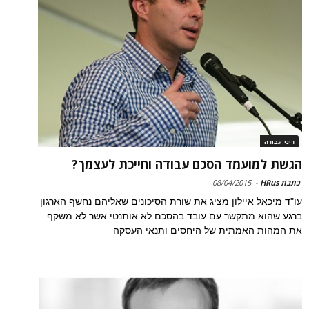
דיני עבודה
הגשת למועמד הסכם עבודה וחייכת לעצמך?
כתבת HRus
-
08/04/2015
עו"ד מיכאל איילון מציג את שורת הסיכונים שאליהם נחשף הארגון
ברגע שהוא מתקשר עם עובד בהסכם לא אותנטי אשר לא משקף
את המהות האמתית של היחסים ותנאי העסקה