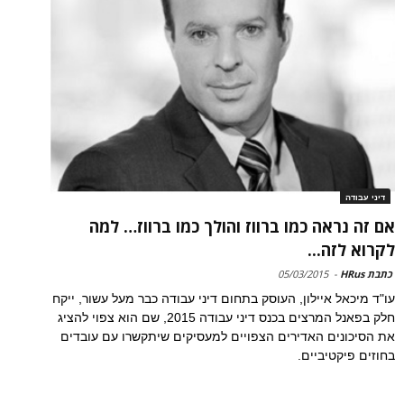
דיני עבודה
אם זה נראה כמו ברווז והולך כמו ברווז… למה
לקרוא לזה...
כתבת HRus
-
05/03/2015
עו"ד מיכאל איילון, העוסק בתחום דיני עבודה כבר מעל עשור, ייקח
חלק בפאנל המרצים בכנס דיני עבודה 2015, שם הוא צפוי להציג
את הסיכונים האדירים הצפויים למעסיקים שיתקשרו עם עובדים
בחוזים פיקטיביים.