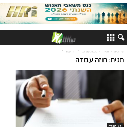
דף הבית
תגיות
כתבות עם תגית "חוזה עבודה"
תגית: חוזה עבודה
דיני עבודה