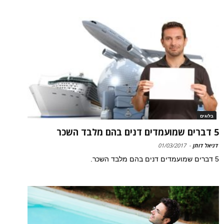
בלוגים
5 דברים שמועמדים דנים בהם מלבד השכר
דניאל דותן
-
01/03/2017
5 דברים שמועמדים דנים בהם מלבד השכר.