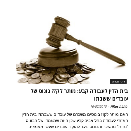
דיני עבודה
בית הדין לעבודה קבע: מותר לקזז בונוס של
עובדים ששבתו
כתבת HRus
-
16/02/2015
האם מותר לקזז בונוסים משכרם של עובדים ששבתו? בית הדין
האזורי לעבודה בתל אביב קבע שכן היות שמעמדו של הבונוס
"נחות" מהשכר והבונוס נועד להוקיר עובדים שעשו מאמצים