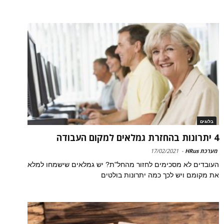
בלוגים
4 יתרונות בהחזרת גמלאים למקום העבודה
מערכת HRus
-
17/02/2021
העובדים לא מסכימים לחזור מהחל"ת? יש גמלאים שישמחו למלא
את מקומם ויש לכך כמה יתרונות בולטים