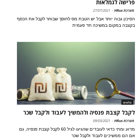
פרישה לגמלאות
מערכת HRus
-
27/07/2021
הסיכון גבוה יותר אבל יש הטבת מס לחוסך שבוחר לקבל את הכסף
בקצבה במקום במשיכה חד פעמית
בלוגים
לקבל קצבת פנסיה ולהמשיך לעבוד ולקבל שכר
מערכת HRus
-
09/03/2021
מדוע ומתי כדאי לעובדים שהגיעו לגיל 60 לקבל קצבת פנסיה, גם
אם הם ממשיכים לעבוד ולקבל שכר