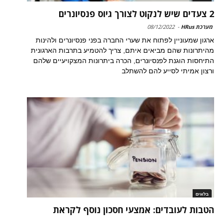
2 צעדים שיש לנקוט לצורך גיוס פנסיונרים
מערכת HRus
-
08/12/2022
ארגון שמעוניין לפתוח את שערי החברה בפני פנסיונרים ולהינות
מהיתרונות שהם מביאים איתם, צריך להטמיע בתרבות הארגונית
התיחסות הוגנת לפנסיונרים, הכרה ביתרונות המצקויעיים שלהם
ורצון אמיתי לסייע להם להשתלב
בלוגים
הטבות לעובדים: אמצעי חסכון נוסף לקראת