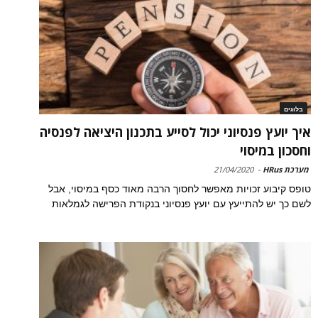
בלוגים
איך יועץ פנסיוני יכול לסייע בתכנון היציאה לפנסיה
וחסכון במיסוי
מערכת HRus
-
21/04/2020
טופס קיבוע זכויות מאפשר לחסוך הרבה מאוד כסף במיסוי, אבל
לשם כך יש להתייעץ עם יועץ פנסיוני בנקודת הפרישה לגמלאות