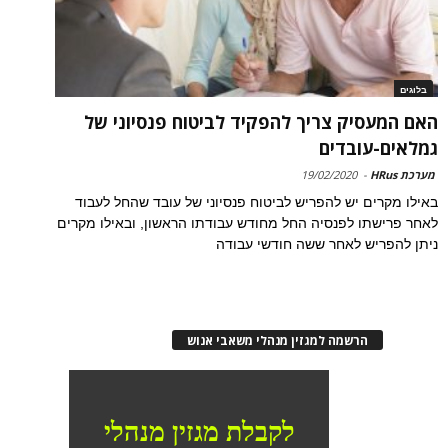
בלוגים
האם המעסיק צריך להפקיד לביטוח פנסיוני של
גמלאים-עובדים
מערכת HRus
-
19/02/2020
באילו מקרים יש להפריש לביטוח פנסיוני של עובד שהחל לעבוד
לאחר פרישתו לפנסיה החל מחודש עבודתו הראשון, ובאילו מקרים
ניתן להפריש לאחר ששה חודשי עבודה
הרשמה למגזין מנהלי משאבי אנוש