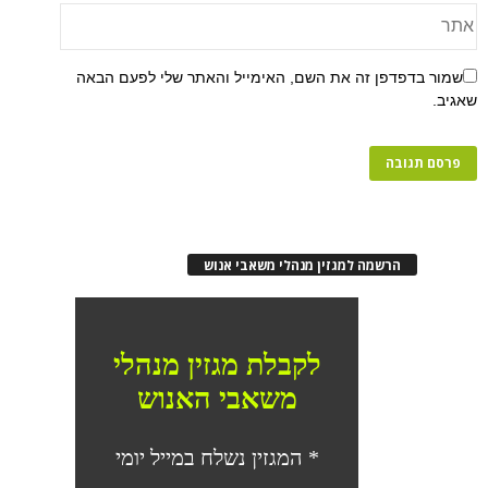
פן זה את השם, האימייל והאתר שלי לפעם הבאה
רשמה למגזין מנהלי משאבי אנוש