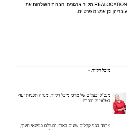
REALOCATION מלווה ארגונים וחברות השולחות את
 אנשים פרטיים.
כל דליות
–
כ"ל ובעלים של מרכז מיכל דליות. מנחה תכניות יעוץ
וויזיה וברדיו.
צה בפני קהלים שונים בארץ ובעולם בנושאי חינוך,