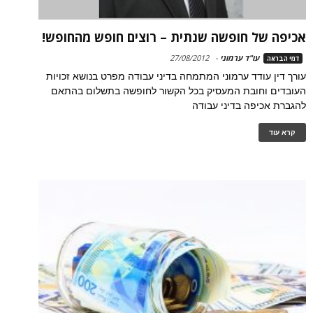
אכיפה של חופשה שנתית – רוצים חופש מהחופש!
עו"ד ערמוני
-
27/08/2012
דמי הבראה
עורך דין עודד ערמוני המתמחה בדיני עבודה מפרט בנושא זכויות
העובדים וחובת המעסיק בכל הקשור לחופשה בתשלום בהתאם
להגברת אכיפה בדיני עבודה
קרא עוד