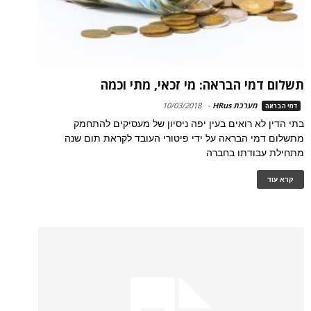
תשלום דמי הבראה: מי זכאי, מתי וכמה
מערכת HRus
-
10/03/2018
דמי הבראה
בתי הדין לא רואים בעין יפה ניסיון של מעסיקים להתחמק
מתשלום דמי הבראה על ידי פיטורי העובד לקראת תום שנה
מתחילת עבודתו בחברה
קרא עוד