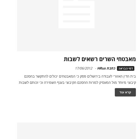
מאבטחי השרים רשאים לשבות
כתבת HRus
-
17/06/2012
דמי הבראה
בית הדין האזורי לעבודה בירושלים פסק כי המאבטחים יכולים להתקשר בהסכם
קיבוצי מיוחד מול המעסיק למרות ההסכם הקיבוצי בענף השמירה וכי זכותם לשבות
קרא עוד