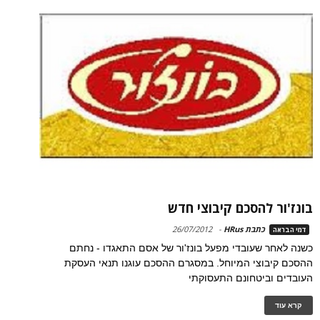
בונז'ור להסכם קיבוצי חדש
כתבת HRus
-
26/07/2012
דמי הבראה
כשנה לאחר שעובדי מפעל בונז'ור של אסם התאגדו - נחתם
ההסכם קיבוצי המיוחל. במסגרם ההסכם עוגנו תנאי העסקת
העובדים וביטחונם התעסוקתי
קרא עוד