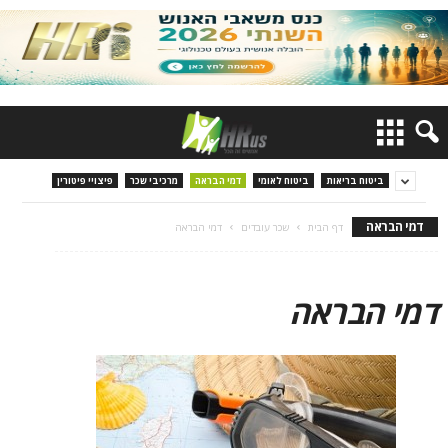
ביטוח בריאות
ביטוח לאומי
דמי הבראה
מרכיבי שכר
פיצויי פיטורין
דמי הבראה
דף הבית
שכר עובדים
דמי הבראה
דמי הבראה