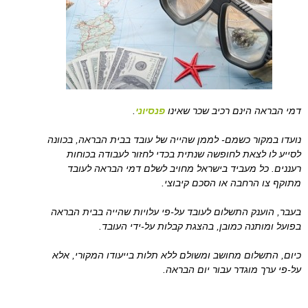
דמי הבראה הינם רכיב שכר שאינו
פנסיוני
.
נועדו במקור כשמם- לממן שהייה של עובד בבית הבראה, בכוונה
לסייע לו לצאת לחופשה שנתית בכדי לחזור לעבודה בכוחות
רעננים. כל מעביד בישראל מחויב לשלם דמי הבראה לעובד
מתוקף צו הרחבה או הסכם קיבוצי.
בעבר, הוענק התשלום לעובד על-פי עלויות שהייה בבית הבראה
בפועל ומותנה כמובן, בהצגת קבלות על-ידי העובד.
כיום, התשלום מחושב ומשולם ללא תלות בייעודו המקורי, אלא
על-פי ערך מוגדר עבור יום הבראה.