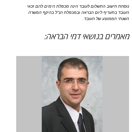
נוסחת חישוב התשלום לעובד הינה מכפלת הימים להם זכאי
העובד בתעריף ליום הבראה ובמכפלת הנ"ל בהיקף המשרה
השנתי הממוצע של העובד.
מאמרים בנושאי דמי הבראה: