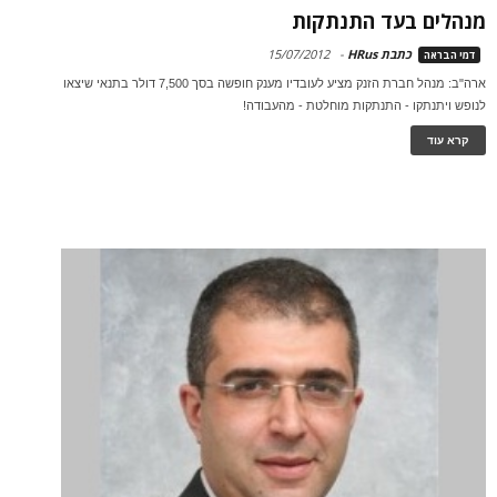
מנהלים בעד התנתקות
כתבת HRus
-
15/07/2012
דמי הבראה
ארה"ב: מנהל חברת הזנק מציע לעובדיו מענק חופשה בסך 7,500 דולר בתנאי שיצאו
לנופש ויתנתקו - התנתקות מוחלטת - מהעבודה!
קרא עוד