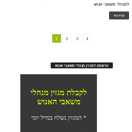
למנהלי משאבי אנוש
קרא עוד
1
2
3
הרשמה למגזין מנהלי משאבי אנוש