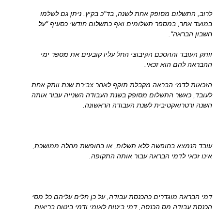
לרוב, התשלום מסופק אחת לשנה, בד"כ בקיץ. ניתן גם לשלמו
במועד אחר, במספר תשלומים ואף כתשלום חודשי כסעיף "על
חשבון הבראה".
וותק העובד וההסכם הקיבוצי החל עליו קובעים את מספר ימי
ההבראה להם הוא זכאי.
הזכאות לדמי הבראה מקבלת תוקף לאחר צבירת שנת וותק אחת
לעובד, כאשר התשלום מסופק בשנת העבודה השנייה עבור אותה
השנה ורטרואקטיבית לשנת העבודה הראשונה.
עובד הנמצא בחופשה ללא תשלום, או בחופשת מחלה ממושכת,
אינו זכאי לדמי הבראה עבור אותה התקופה.
דמי הבראה מוגדרים כהכנסת עבודה, על כן חלים עליהם כל מסי
הכנסת עבודה מס הכנסה, דמי ביטוח לאומי ודמי ביטוח בריאות.