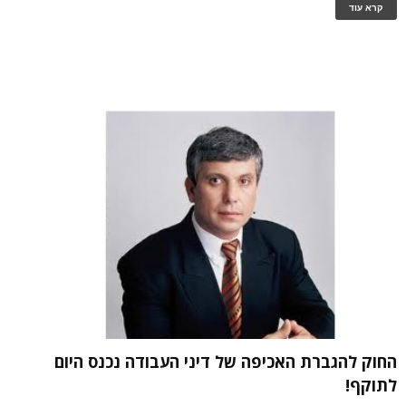
קרא עוד
החוק להגברת האכיפה של דיני העבודה נכנס היום
לתוקף!