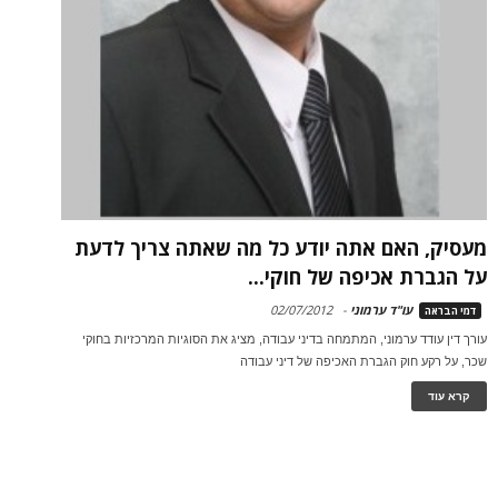
מעסיק, האם אתה יודע כל מה שאתה צריך לדעת
על הגברת אכיפה של חוקי...
עו"ד ערמוני
-
02/07/2012
דמי הבראה
עורך דין עודד ערמוני, המתמחה בדיני עבודה, מציג את הסוגיות המרכזיות בחוקי
שכר, על רקע חוק הגברת האכיפה של דיני עבודה
קרא עוד