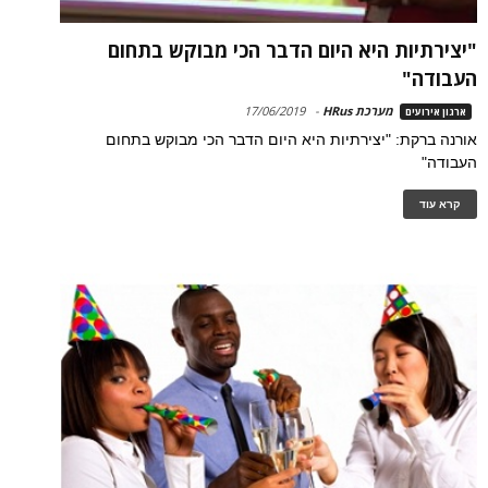
"יצירתיות היא היום הדבר הכי מבוקש בתחום
העבודה"
מערכת HRus
-
17/06/2019
ארגון אירועים
אורנה ברקת: "יצירתיות היא היום הדבר הכי מבוקש בתחום
העבודה"
קרא עוד