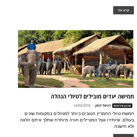
קרא עוד
חמישה יעדים מובילים לטיולי הנהלה
דניאל דותן
-
14/03/2016
ארגון אירועים
חמשת טיולי התמריץ הטובים ביותר למנהלים במקומות שונים
בעולם, שיותירו אצל המטיילים חוויה מיוחדת שתלך איתם הלאה
ולא תישכח.