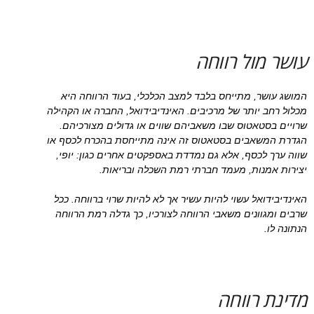
עושר מול רווחה
המושג עושר, מתייחס בלבד למצב הכלכלי, בעוד הרווחה היא
מכלול רחב יותר של מרכיבים. האינדיבידואל, החברה או הקהילה
שרויים בסטאטוס שבו משאביהם שווים או גדולים מצורכיהם.
הגדרת המשאבים בסטאטוס זה אינה מתייחסת בהכרח לכסף או
שווה ערך לכסף, אלא גם נמדדת באספקטים אחרים כגון: יופי,
יצירות אמנות, מעמד חברתי רמת השכלה ובריאות.
האינדיבידואל עשוי להיות עשיר אך לא להיות שרוי ברווחה. ככל
שרבים ומגוונים משאבי הרווחה לצורכיו, כך גדלה רמת הרווחה
הנתונה לו.
מדינת רווחה