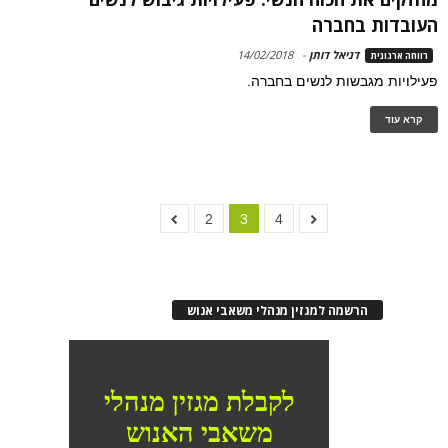
העובדות בחברה
דניאל דותן
-
14/02/2018
רווחה ארגונית
פעילויות מגבשות לנשים בחברה.
קרא עוד
2
3
4
הרשמה למגזין מנהלי משאבי אנוש