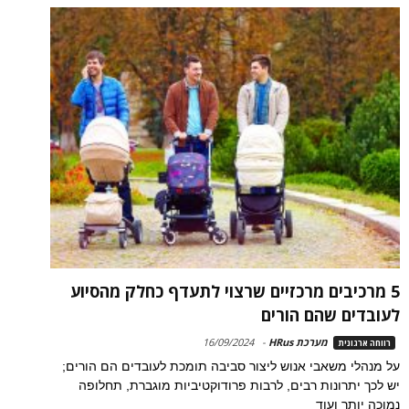
5 מרכיבים מרכזיים שרצוי לתעדף כחלק מהסיוע
לעובדים שהם הורים
מערכת HRus
-
16/09/2024
רווחה ארגונית
על מנהלי משאבי אנוש ליצור סביבה תומכת לעובדים הם הורים;
יש לכך יתרונות רבים, לרבות פרודוקטיביות מוגברת, תחלופה
נמוכה יותר ועוד