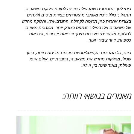
כינוי לסך המנגנונים שמפעילה מדינה לטובת חלוקת משאביה.
התהליך כולל ריכוז משאבי מהאזרחים בצורת מיסים (לעתים
בצורות אחרות כגון תרומה לקהילה, התנדבויות), וחלוקה מחדש
של משאבים אלו בפילוג הנתפס כצודק יותר. מנגנונים נפוצים
לחלוקת משאבים: מערכות חינוך ובריאות ציבורית, קצבאות
כספיות, דיור ציבורי ועוד.
כיום, כל המדינות הקפיטליסטיות מכונות מדינות רווחה, כיוון
שכולן מחלקות מחדש את משאביהן החברתיים, אולם אופן
פעולתן מאוד שונה בין זו לזו.
מאמרים בנושאי רווחה: