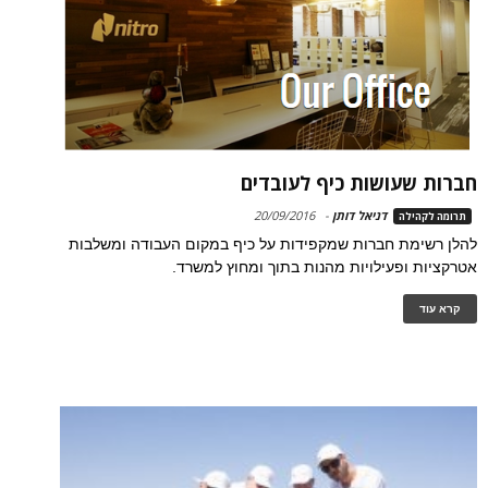
חברות שעושות כיף לעובדים
דניאל דותן
-
20/09/2016
תרומה לקהילה
להלן רשימת חברות שמקפידות על כיף במקום העבודה ומשלבות
אטרקציות ופעילויות מהנות בתוך ומחוץ למשרד.
קרא עוד