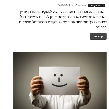
שחר שילוח
-
16/06/2013
תרומה לקהילה
האם תרומה והתנדבות עשויות להועיל לעסקים והאם הן עדיין
בגדר פילנתרופיה כשהחברה יוזמת אותן לקידום ענייניה? נוכל
לענות על כך טוב יותר אם בישראל תקודם תרבות של מעורבות
בקהילה
קרא עוד