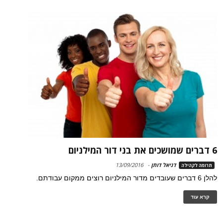
6 דברים שמושכים את בני דור המילניום
דניאל דותן
-
13/09/2016
תרומה לקהילה
להלן 6 דברים שעובדים מדור המילניום רוצים ממקום עבודתם.
קרא עוד