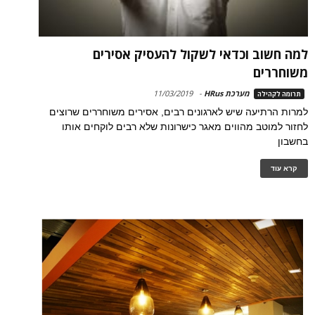
למה חשוב וכדאי לשקול להעסיק אסירים
משוחררים
מערכת HRus
-
11/03/2019
תרומה לקהילה
למרות הרתיעה שיש לארגונים רבים, אסירים משוחררים שרוצים
לחזור למוטב מהווים מאגר כישרונות שלא רבים לוקחים אותו
בחשבון
קרא עוד