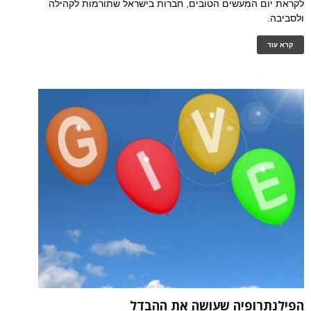
לקראת יום המעשים הטובים, חברות בישראל שתורמות לקהילה
ולסביבה.
קרא עוד
הפילנתרופיה שעושה את ההבדל