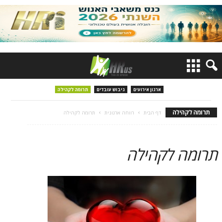
ארגון אירועים
גיבוש עובדים
תרומה לקהילה
תרומה לקהילה
דף הבית
רווחה ארגונית
תרומה לקהילה
תרומה לקהילה