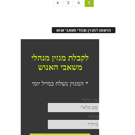
3
4
5
הרשמה למגזין מנהלי משאבי אנוש