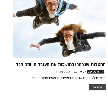
ההטבות שנבחרו כמושכות את העובדים יותר מכל
דניאל דותן
-
07/06/2018
תרומה לקהילה
הטבות לעובדים שנבחרו כמוערכות והאיכותיות ביותר.
קרא עוד