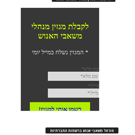
פורטל משאבי אנוש ברשתות החברתיות