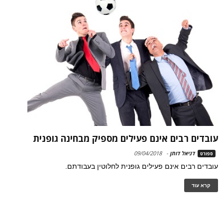
עובדים רבים אינם פעילים מספיק מבחינה גופנית
דניאל דותן
-
09/04/2018
ספורט
עובדים רבים אינם פעילים גופנית לחלוטין בעבודתם.
קרא עוד