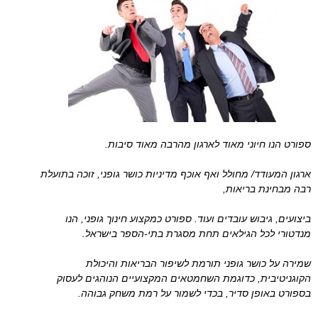
ספורט הנו חיוני מאוד לארגון מהרבה מאוד סיבות.
ארגון המעודד/ מחולל ואף אוכף מדיניות כושר גופני, זוכה בתועלת
רבה מבחינת בריאות,
ביצועים, גיבוש עובדים ועוד. ספורט כמקצוע חינוך גופני, הנו
מנדטורי לכל הגילאים תחת מסגרת בתי-הספר בישראל.
שמירה על כושר גופני תורמת לשיפור הבריאות והיכולת
הקוגניטיבית, כדוגמת השחמטאים המקצועיים הנוהגים לעסוק
בספורט באופן סדיר, בכדי לשמור על רמת משחק גבוהה.