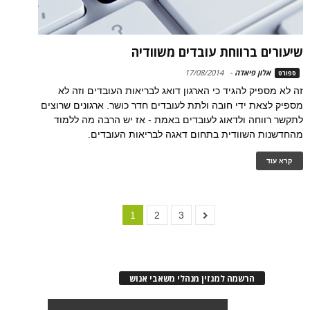
שיעורים ברווחת עובדים משוודיה
אלון פיאדה
-
17/08/2014
ספורט
זה לא מספיק להגיד כי הארגון דואג לבריאות העובדים וזה לא
מספיק לצאת ידי חובה ולתת לעובדים חדר כושר. ארגונים שרוצים
לתקשר רווחה ולדאוג לעובדים באמת - אז יש הרבה מה ללמוד
מהחדשנות השוודית בתחום דאגה לבריאות העובדים.
קרא עוד
1
2
3
הרשמה למגזין מנהלי משאבי אנוש