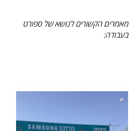
מאמרים הקשורים לנושא של ספורט
בעבודה: