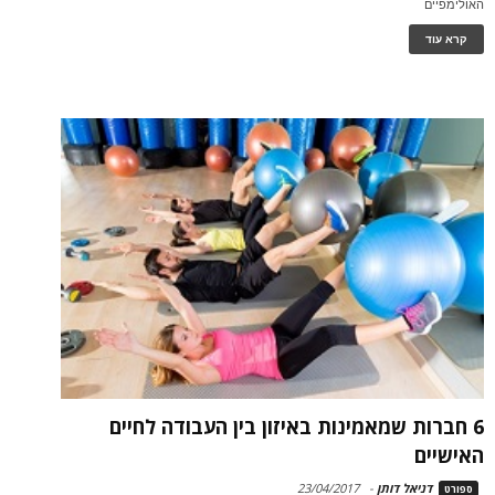
האולימפיים
קרא עוד
6 חברות שמאמינות באיזון בין העבודה לחיים
האישיים
דניאל דותן
-
23/04/2017
ספורט