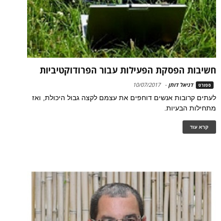
חשיבות הפסקת הפעילות עבור הפרודוקטיביות
דניאל דותן
-
10/07/2017
ספורט
לעתים קרובות אנשים דוחפים את עצמם לקצה גבול היכולת, ואז
מתחילות הבעיות.
קרא עוד