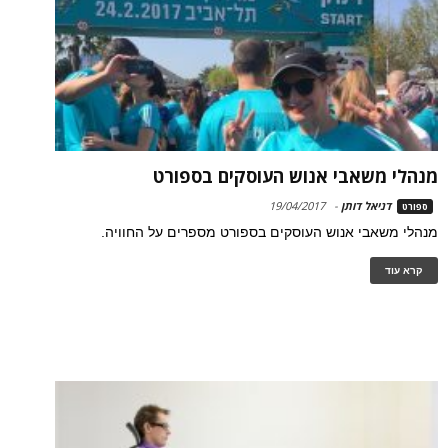
מנהלי משאבי אנוש העוסקים בספורט
דניאל דותן
-
19/04/2017
ספורט
מנהלי משאבי אנוש העוסקים בספורט מספרים על החוויה.
קרא עוד