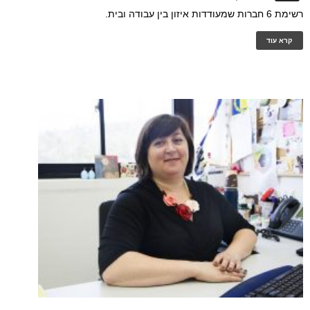
רשימת 6 חברות שמעודדות איזון בין עבודה ובית.
קרא עוד