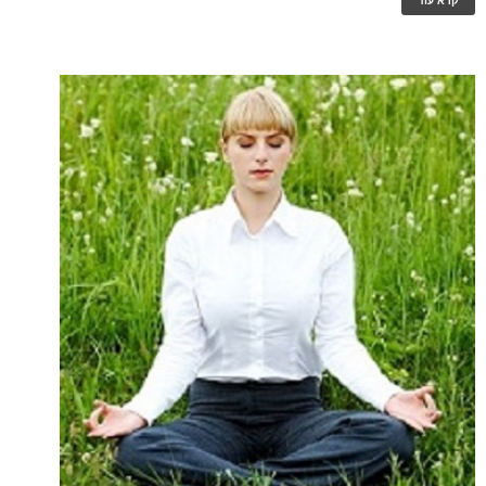
קרא עוד