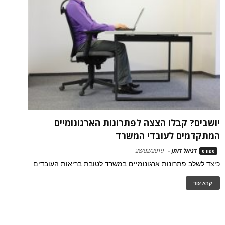
יושבים? קבלו הצצה לפתרונות הארגונומיים
המתקדמים לעובדי המשרד
דניאל דותן
-
28/02/2019
ספורט
כיצד לשלב פתרונות ארגונומיים במשרד לטובת בריאות העובדים.
קרא עוד