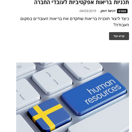
תכניות בריאות אפקטיביות לעובדי החברה
דניאל דותן
-
04/03/2019
ספורט
כיצד ליצור תוכנית בריאות שתקדם את בריאות העובדים במקום
העבודה?
קרא עוד