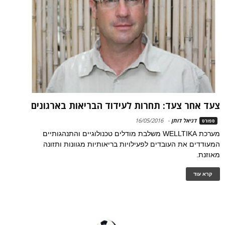
צעד אחר צעד: תחרות לעידוד הבריאות בארגונים
דניאל דותן
-
16/05/2016
ספורט
מערכת WELLTIKA משלבת מודלים טכנולוגיים והתנהגותיים
המעודדים את העובדים לפעילויות בריאותיות מגוונות ותזונה
מאוזנת.
קרא עוד