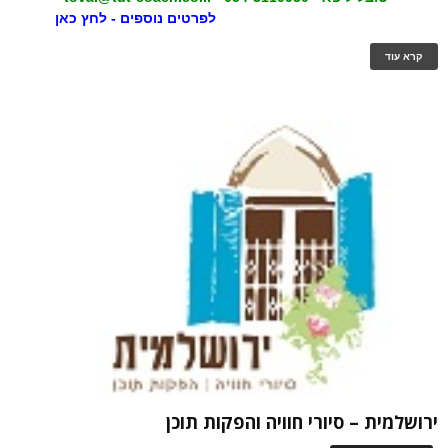
לפרטים נוספים - לחץ כאן
קרא עוד
ירושלמית – סיורי חוויה והפקות תוכן