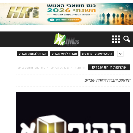
אינדקס עסקים - מועדפים
חברות לגיוס עובדים
חברות להשמת עובדים
פתרונות רווחת עובדים
דף הבית
אינדקס עסקים
פתרונות רווחת עובדים
שירותים וחברות לרווחת עובדים