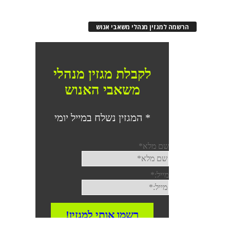
הרשמה למגזין מנהלי משאבי אנוש