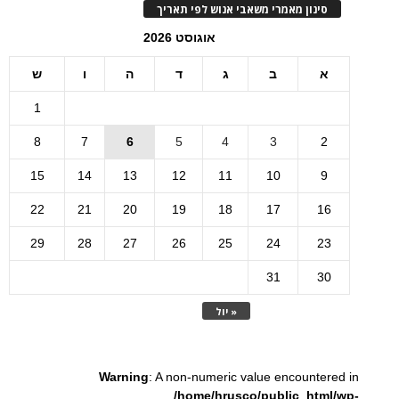
סינון מאמרי משאבי אנוש לפי תאריך
אוגוסט 2026
א
ב
ג
ד
ה
ו
ש
1
8
7
6
5
4
3
2
15
14
13
12
11
10
9
22
21
20
19
18
17
16
29
28
27
26
25
24
23
31
30
« יול
Warning
: A non-numeric value encountered in
/home/hrusco/public_html/wp-