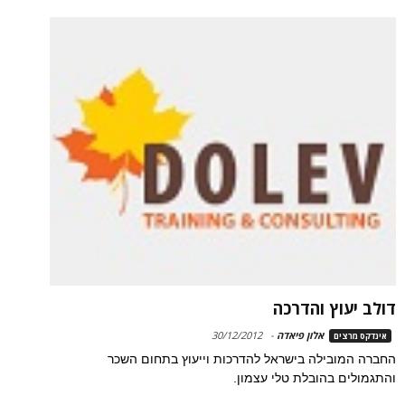
דולב יעוץ והדרכה
אלון פיאדה
-
30/12/2012
אינדקס מרצים
החברה המובילה בישראל להדרכות וייעוץ בתחום השכר
והתגמולים בהובלת טלי עצמון.