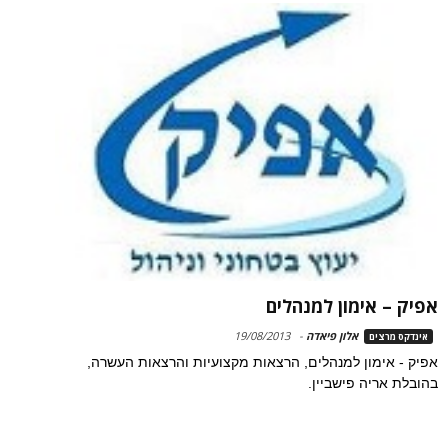
אפיק – אימון למנהלים
אלון פיאדה
-
19/08/2013
אינדקס מרצים
אפיק - אימון למנהלים, הרצאות מקצועיות והרצאות העשרה,
בהובלת אריה פישביין.