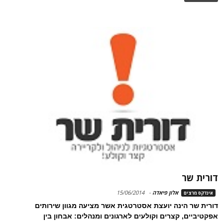
דורית שר
אלון פיאדה
-
15/06/2014
אינדקס מרצים
דורית שר הינה יועצת אסטרטגית אשר מציעה מגוון שירותים
אפקטיביים, קצרים וקולעים לארגונים ומנהלים: אבחון בין