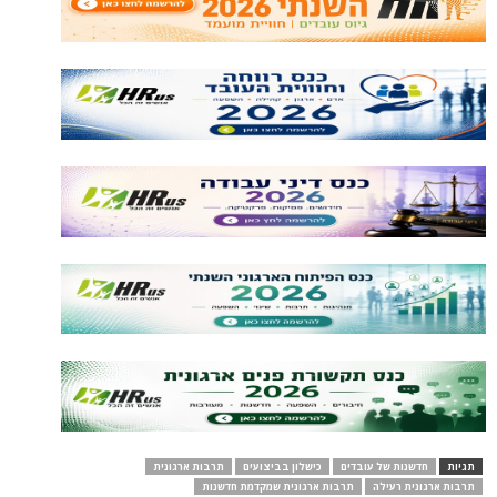
תגיות
חדשנות של עובדים
כישלון בביצועים
תרבות ארגונית
תרבות ארגונית רעילה
תרבות ארגונית שמקדמת חדשנות