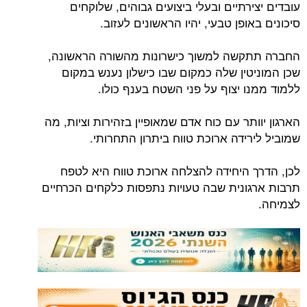
עובדים יצירתיים ובעלי ביצועים גבוהים, שלוקחים
סיכונים באופן טבעי, יהיו הראשונים לעזוב.
החברה תתקשה למשוך כישרונות מהשורה הראשונה,
שכן המוניטין שלה כמקום שבו כישלון נענש במקום
ללמוד ממנו יצוף על פני השטח בענף כולו.
הארגון יוותר עם כוח אדם שמאופיין בזהירות וציות, מה
שמוביל לירידה ארוכת טווח ביתרון התחרותי.
לכן, הדרך היחידה להצלחה ארוכת טווח היא לטפח
תרבות ארגונית שבה טעויות נתפסות כלקחים הכרחיים
לצמיחה.