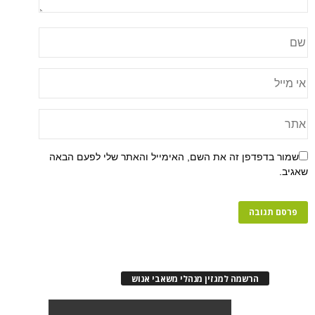
שמור בדפדפן זה את השם, האימייל והאתר שלי לפעם הבאה
שאגיב.
הרשמה למגזין מנהלי משאבי אנוש