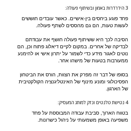
3 הידרדרות באמון ובשיתוף פעולה:
פחד פוגע ביחסים בין-אישיים. כאשר עובדים חוששים
לעשות טעות, הם גם מהססים לשתף פעולה.
הסיבה לכך היא ששיתוף פעולה חושף את עבודתם
לבדיקה של אחרים. במקום לקיים דיאלוג פתוח וכן, הם
נוטים לאגור מידע כדי לשמור על יתרון אישי או להימנע
ממעורבות בטעות של מישהו אחר.
בסופו של דבר זה מפרק את הצוות, הורס את הביטחון
הפסיכולוגי ומונע מינוף של האינטליגנציה הקולקטיבית
של הארגון.
4 נטישת טלנטים ונזק למותג המעסיק:
בטווח הארוך, סביבת עבודה המבוססת על פחד
משפיעה באופן משמעותי על ניהול כישרונות.