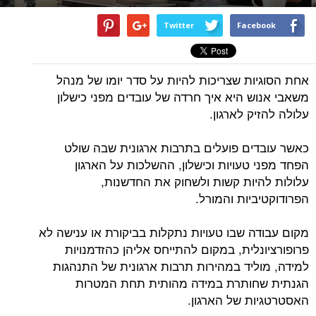
Twitter
Facebook
אחת הסוגיות שצריכות להיות על סדר יומו של מנהל
משאבי אנוש היא איך חרדה של עובדים מפני כישלון
עלולה להזיק לארגון.
כאשר עובדים פועלים בתרבות ארגונית שבה שולט
הפחד מפני טעויות וכישלון, ההשלכות על הארגון
עלולות להיות קשות ולשחוק את החדשנות,
הפרודוקטיביות והמורל.
מקום עבודה שבו טעויות נתקלות בביקורת או ענישה לא
פרופורציונלית, במקום להתייחס אליהן כהזדמנויות
למידה, מוליד במהירות תרבות ארגונית של התנהגות
הגנתית שחותרת במידה מהותית תחת המטרות
האסטרטגיות של הארגון.