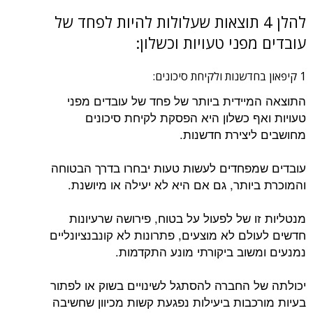
להלן 4 תוצאות שעלולות להיות לפחד של
עובדים מפני טעויות וכשלון:
1 קיפאון בחדשנות ולקיחת סיכונים:
התוצאה המיידית ביותר של פחד של עובדים מפני
טעויות ואף כשלון היא הפסקת לקיחת סיכונים
מחושבים ליצירת חדשנות.
עובדים שמפחדים לעשות טעות יבחרו בדרך הבטוחה
והמוכרת ביותר, גם אם היא לא יעילה או מיושנת.
מנטליות זו של לפעול על בטוח, פירושה שרעיונות
חדשים לעולם לא מוצעים, פתרונות לא קונבנציונליים
נמנעים ומשוב ביקורתי מונע התקדמות.
יכולתה של החברה להסתגל לשינויים בשוק או לפתור
בעיות מורכבות ביעילות נפגעת קשות מכיוון שחשיבה