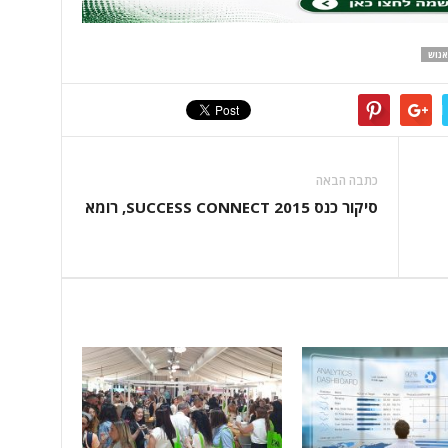
אנוש
כתבה הבאה
סיקור כנס SUCCESS CONNECT 2015, רומא