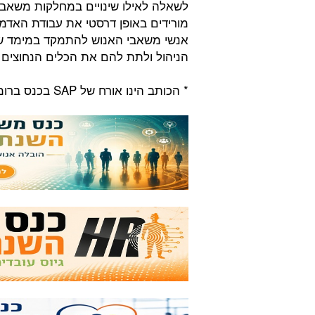
לשאלה לאילו שינויים במחלקות משאבי
אנשי משאבי האנוש להתמקד במימד של 
הניהול ולתת להם את הכלים הנחוצים 
* הכותב הינו אורח של SAP בכנס ברומא.