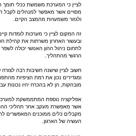
לציין כי המערכת משמשת ככלי תומך 
מסויים אשר מאפשר למנהלים לקבל החל
ולגזור משמעויות מהמצב הקיים.
זה המקום לציין כי מערכות לומדות קיי
ובעשור האחרון משרתות את קהילת השי
לתחום ניהול ההון האנושי יכולה לשפר
הרגשי מהתהליך.
חשוב לציין שישנה חשיבות רבה לצורה
ומגדירים נכון את רמת הציפיות מהתפו
מובהקות, הן לא בהכרח יהיו נכונות עבו
אשר מאפשרת מעקב אחר תהליכי ההכשר
מקבלים כלים ממוכנים המאפשרים לתת
העשיה של הארגון.