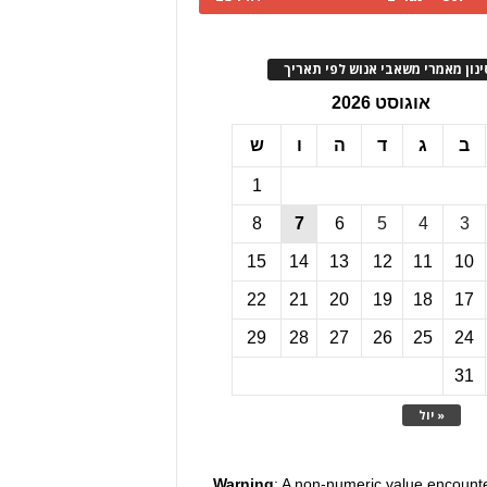
ינון מאמרי משאבי אנוש לפי תאריך
אוגוסט 2026
ב
ג
ד
ה
ו
ש
1
8
7
6
5
4
3
15
14
13
12
11
10
22
21
20
19
18
17
29
28
27
26
25
24
31
« יול
Warning
: A non-numeric value encount