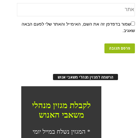
פן זה את השם, האימייל והאתר שלי לפעם הבאה
רשמה למגזין מנהלי משאבי אנוש