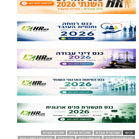
תגיות
מוטיבציית עובדים
מחוברות עובדים
מחויבות עובדים
סקר מחוברות עובדים
סקר משאבי אנוש
סקר עובדים
עצות למנהל משאבי אנוש