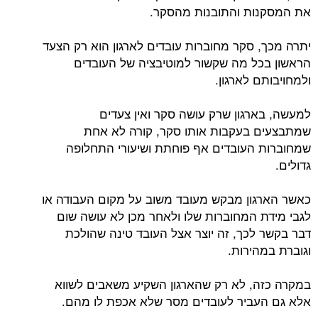
את המסקנות והתובנות מהסקר.
יתרה מכך, סקר מחוברות עובדים לארגון הוא רק הצעד
הראשון בכל מה שקשור למוטיבציה של העובדים
ולמחויבותם לארגון.
למעשה, בארגון שרק עושה סקר ואין צעדים
שמתבצעים בעקבות אותו סקר, קורה לא אחת
שמחוברות העובדים אף פוחתת ושיעורי התחלופה
גדולים.
כאשר הארגון מבקש מעובד משוב על מקום העבודה או
לגבי מידת המחוברות שלו ולאחר מכן לא עושה שום
דבר בקשר לכך, זה יוצר אצל העובד טינה שהולכת
וגוברת במהירות.
במקרה כזה, לא רק שהארגון השקיע משאבים לשווא
אלא גם העביר לעובדים מסר שלא אכפת לו מהם.