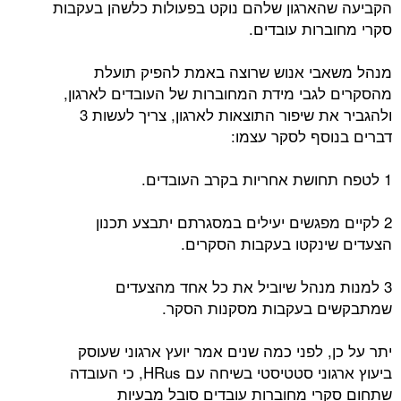
הקביעה שהארגון שלהם נוקט בפעולות כלשהן בעקבות
סקרי מחוברות עובדים.
מנהל משאבי אנוש שרוצה באמת להפיק תועלת
מהסקרים לגבי מידת המחוברות של העובדים לארגון,
ולהגביר את שיפור התוצאות לארגון, צריך לעשות 3
דברים בנוסף לסקר עצמו:
1 לטפח תחושת אחריות בקרב העובדים.
2 לקיים מפגשים יעילים במסגרתם יתבצע תכנון
הצעדים שינקטו בעקבות הסקרים.
3 למנות מנהל שיוביל את כל אחד מהצעדים
שמתבקשים בעקבות מסקנות הסקר.
יתר על כן, לפני כמה שנים אמר יועץ ארגוני שעוסק
ביעוץ ארגוני סטטיסטי בשיחה עם HRus, כי העובדה
שתחום סקרי מחוברות עובדים סובל מבעיות