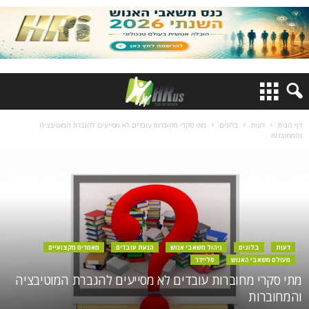
דף הבית
דעות
בלוגים
מתי סקרי מחוברות עובדים לא מסייעים להגברת המוטיבציה
והמחוברות
דעות
בלוגים
ניהול משאבי אנוש
הנעת עובדים
מאמרים מקצועיים
מעולם משאבי האנוש
סליידר
מתי סקרי מחוברות עובדים לא מסייעים להגברת המוטיבציה
והמחוברות