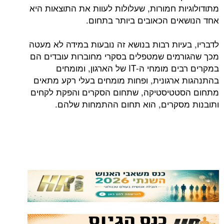
מתודולוגיות חמורות, שעלולות לעוות את התוצאות היא
אחד הנושאים הכאובים ביותר בתחום.
לדבריו, בעיות רבות בנושא זה נובעות במידה לא מעטה
מכך שהגורמים שמטפלים בסקרי מחוברות עובדים הם
במקרים רבים מומחי ה-IT של הארגון, ומומחים
בהתנהגות ארגונית, ופחות מומחים בעלי רקע מתאים
מתחום הסטטיסטיקה, שתחום הסקרים והפקת לקחים
ותובנות מסקרים, הוא תחום ההתמחות שלהם.