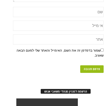
שמור בדפדפן זה את השם, האימייל והאתר שלי לפעם הבאה
שאגיב.
הרשמה למגזין מנהלי משאבי אנוש