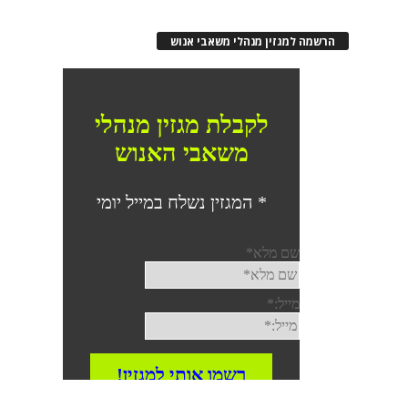
רשמה למגזין מנהלי משאבי אנוש