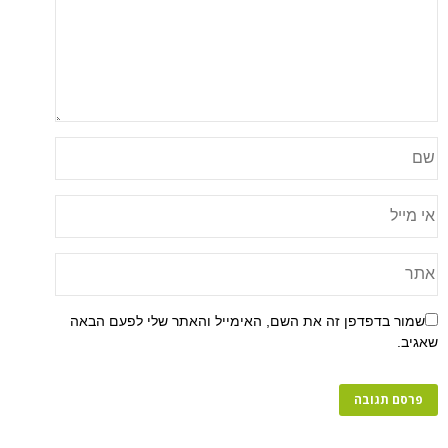
פן זה את השם, האימייל והאתר שלי לפעם הבאה