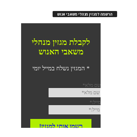
הרשמה למגזין מנהלי משאבי אנוש