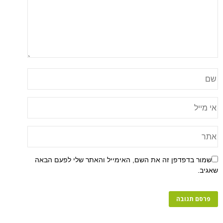
שמור בדפדפן זה את השם, האימייל והאתר שלי לפעם הבאה
שאגיב.