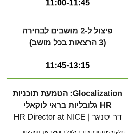
11:00-11:45
פיצול ל-2 מושבים לבחירה
(3 הרצאות בכל מושב)
11:45-13:15
Glocalization: הטמעת תוכניות
HR גלובליות בראי לוקאלי
דר יסניגר | HR Director at NICE
כחלק מיצירת חווית עובדים גלובלית והצעת ערך דומה עבור