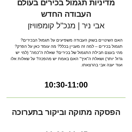
מדיניות תגמול בכירים בעולם
העבודה החדש
אבי ניר | מנכ"ל קומפוויזן
האם השינויים בשוק העבודה משפיעים על תגמול הבכירים?
תגמול בכירים – למה זה מעניין בכלל? מה עומד כאן על הפרק?
מהי בעצם חבילת התגמול של בכירים? שאלת ה"כמה" (למי יש
גדול יותר) ושאלת ה"איך" האם באמת יש מהפכה? על שאלות אלו
ועוד יענה אבי בהרצאתו.
10:30-11:00
הפסקה מתוקה וביקור בתערוכה