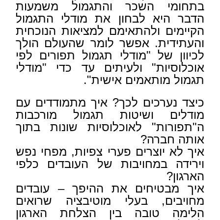
בתחומי השכר והתגמול משמעות
הדבר היא לבחון את מודלי התגמול
הקיימים ולהתאימם למציאות הנוכחית
והעתידית. אפשר לומר שהעולם הולך
לכיוון של "מודלי תגמול תפורים לפי
אוכלוסיות" ולעיתים עד כדי "מודלי
תגמול מותאמים אישית".
כיצד נערכים לכך? איך מתמודדים עם
מודלים ושיטות תגמול מורכבות
ה"תפורות" לאוכלוסיות שונות בתוך
אותה חברה?
איך לא יוצרים פערי צפיות, מפחי נפש
וירידה במחויבות של העובדים כלפי
הארגון?
איך מבטיחים את ההיפך – עובדים
מחויבים, בעלי מוטיבציה שרואים
הלימה טובה בין הצלחת הארגון