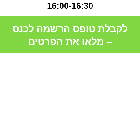
16:00-16:30
לקבלת טופס הרשמה לכנס
– מלאו את הפרטים