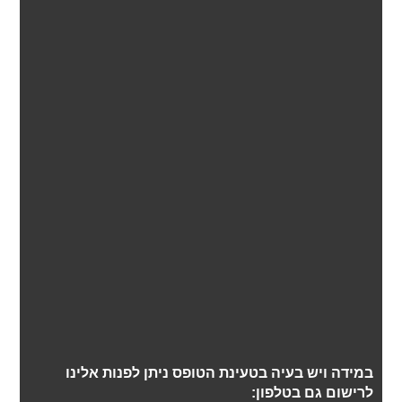
במידה ויש בעיה בטעינת הטופס ניתן לפנות אלינו
לרישום גם בטלפון: