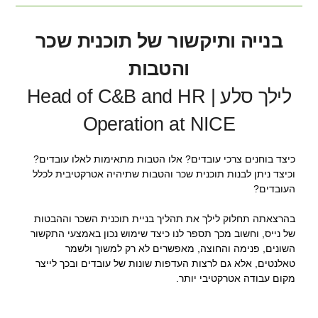
בנייה ותיקשור של תוכנית שכר
והטבות
לילך סלע | Head of C&B and HR
Operation at NICE
כיצד בוחנים צרכי עובדים? אלו הטבות מתאימות לאלו עובדים?
וכיצד ניתן לבנות תוכנית שכר והטבות שתיהיה אטרקטיבית לכלל
העובדים?
בהרצאתה תחלוק לילך את תהליך בניית תוכנית השכר וההבטות
של נייס, וחשוב מכך תספר לנו כיצד שימוש נכון באמצעי התקשור
השונים, פנימה והחוצה, מאפשרים לא רק למשוך ולשמר
טאלנטים, אלא גם לרצות העדפות שונות של עובדים ובכך לייצר
מקום עבודה אטרקטיבי יותר.