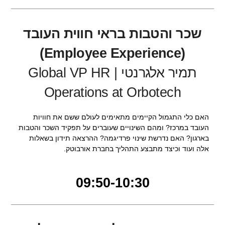
שכר והטבות בראי חווית העובד
(Employee Experience)
תמיר אלגרנטי | Global VP HR
Operations at Orbotech
האם כלי התגמול הקיימים מתאימים לעולם ששם את חוויות
העובד במרכז? ומהם השינויים שעוברים על תפקיד השכר והטבות
בארגון? האם נדרשת שינוי פרדיגמה? ההרצאה תידון בשאלות
אלה ועוד וכיצד מתבצע התהליך בחברת אורבוטק.
09:50-10:30