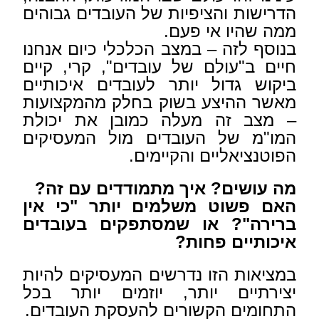
הדרישות והציפיות של העובדים גבוהים
ממה שהיו אי פעם.
בנוסף לזה – במצב הכלכלי כיום אנחנו
חיים ב"עולם של עובדים", קרי, קיים
ביקוש גדול יותר לעובדים איכותיים
מאשר ההיצע בשוק בחלק מהמקצועות
– מצב זה מעלה כמובן את יכולת
המו"מ של העובדים מול המעסיקים
הפוטנציאליים והקיימים.
מה עושים? איך מתמודדים עם זה?
האם פשוט משלמים יותר "כי אין
ברירה"? או שמסתפקים בעובדים
איכותיים פחות?
במציאות הזו נדרשים המעסיקים להיות
יצירתיים יותר, יוזמים יותר בכל
התחומים הקשורים להעסקת העובדים.