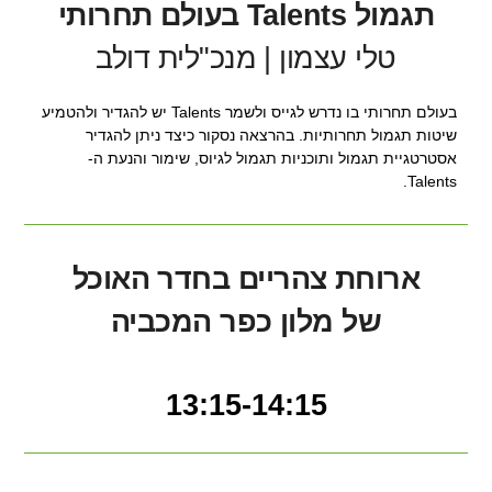
תגמול Talents בעולם תחרותי
טלי עצמון | מנכ"לית דולב
בעולם תחרותי בו נדרש לגייס ולשמר Talents יש להגדיר ולהטמיע
שיטות תגמול תחרותיות. בהרצאה נסקור כיצד ניתן להגדיר
אסטרטגיית תגמול ותוכניות תגמול לגיוס, שימור והנעת ה-
Talents.
ארוחת צהריים בחדר האוכל
של מלון כפר המכביה
13:15-14:15