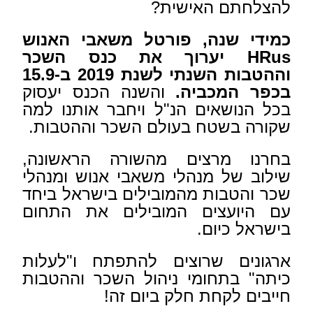
להצלחתם האישית?
כמידי שנה, פורטל משאבי האנוש
HRus יערוך את כנס השכר
וההטבות השנתי לשנת 2019 ב-15.9
בכפר המכביה.
והשנה הכנס יעסוק
בכל הנושאים הנ"ל ויחבר אותנו למה
שקורה בשטח בעולם השכר וההטבות.
בחרנו מרצים מהשורה הראשונה,
שילוב של מנהלי משאבי אנוש ומנהלי
שכר והטבות מהמובילים בישראל ביחד
עם היועצים המובילים את התחום
בישראל כיום.
ארגונים שרוצים להתפתח ו"לעלות
כיתה" בתחומי ניהול השכר וההטבות
חייבים לקחת חלק ביום זה!