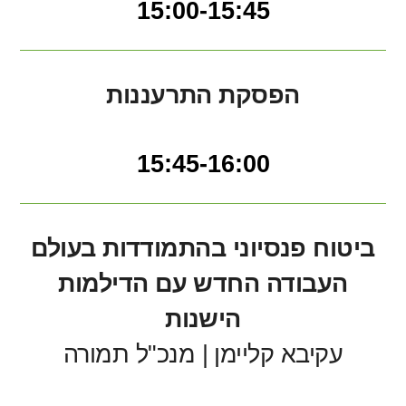
15:00-15:45
הפסקת התרעננות
15:45-16:00
ביטוח פנסיוני בהתמודדות בעולם
העבודה החדש עם הדילמות
הישנות
עקיבא קליימן | מנכ"ל תמורה