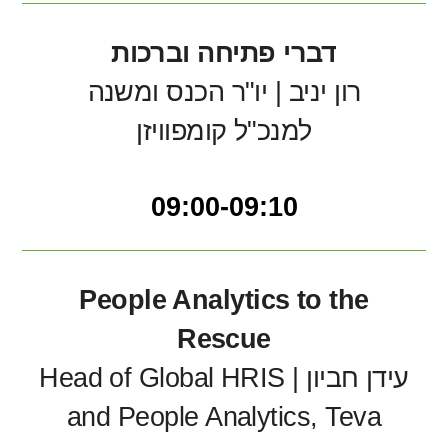
דברי פתיחה וברכות
רון יניב | יו"ר הכנס ומשנה
למנכ"ל
קומפוויזן
09:00-09:10
People Analytics to the
Rescue
עידן חביון | Head of Global HRIS
and People Analytics, Teva