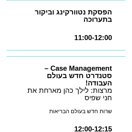
הפסקת נטוורקינג וביקור
בתערוכה
11:00-12:00
–
Case Management
סטנדרט חדש בעולם
העבודה!
מרצות: לילך כהן מארחת את
חני שפיס
שרות חדש בעולם הבריאות
12:00-12:15