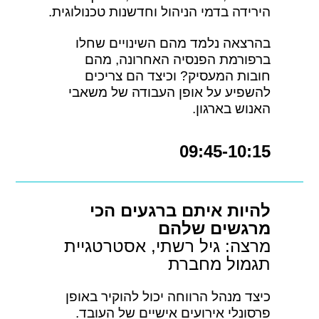
הירידה בדמי הניהול וחדשנות טכנולוגית.
בהרצאה נלמד מהם השינויים שחלו
ברפורמת הפנסיה האחרונה, מהם
חובות המעסיק? וכיצד הם צריכים
להשפיע על אופן העבודה של משאבי
האנוש בארגון.
09:45-10:15
להיות איתם ברגעים הכי
מרגשים שלהם
מרצה: גיל רשתי, אסטרטגיית
תגמול מחברת
כיצד מנהל הרווחה יכול להוקיר באופן
פרסונלי אירועים אישיים של העובד.