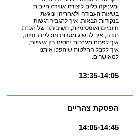
ומעניקה כלים ליצירת אווירה חיובית
בשעות העבודה ולאחריהן ונוגעת
בנקודות הבאות: איך להגביר רגשות
חיוביים ואופטימיות, חשיבותה של הכרת
תודה, איך להשיג מטרות ותכלית בחיים,
איך לפתח מערכות יחסים בין אישיות,
איך לקבל החלטות שיהפכו אותנו
למאושרים.
13:35-14:05
הפסקת צהריים
14:05-14:45