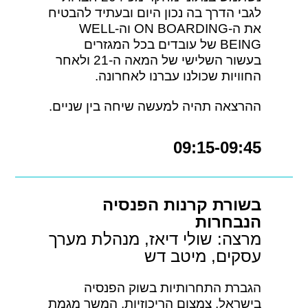
לגבי הדרך בה נכון היום ובעתיד להבטיח
את ה-ON BOARDING וה-WELL
BEING של עובדים בכל המגזרים
בעשור השלישי של המאה ה-21 ולאחר
החוויות שכולנו עברנו לאחרונה.
ההרצאה תהיה למעשה שיחה בין שניים.
09:15-09:45
בשורת קרנות הפנסיה
הנבחרות
מרצה: שולי דיאז, מנהלת מערך
עסקים, מיטב דש
הגברת התחרותיות בשוק הפנסיה
בישראל, צמצום הריכוזיות, המשך מגמת