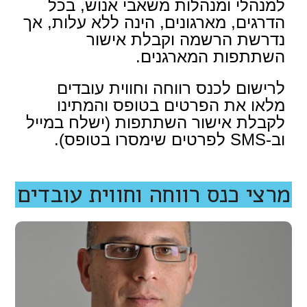
למנהלי ומנהלות משאבי אנוש, בכל
הדרגים, מארגונים, הינה ללא עלות, אך
נדרשת הרשמה וקבלת אישור
השתתפות המארגנים.
לרישום לכנס רווחה וחווית עובדים
מלאו את הפרטים בטופס והמתינו
לקבלת אישור השתתפות (ישלח במייל
וב-SMS לפרטים שימסרו בטופס).
מרצי כנס רווחה וחווית עובדים
גיל רשתי