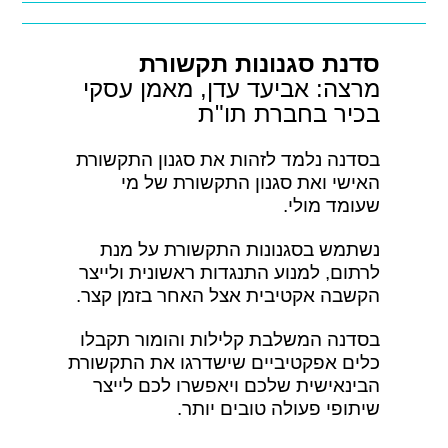
סדנת סגנונות תקשורת
מרצה: אביעד עדן, מאמן עסקי
בכיר בחברת תו"ת
בסדנה נלמד לזהות את סגנון התקשורת
האישי ואת סגנון התקשורת של מי
שעומד מולי.
נשתמש בסגנונות התקשורת על מנת
לרתום, למנוע התנגדות ראשונית ולייצר
הקשבה אקטיבית אצל האחר בזמן קצר.
בסדנה המשלבת קלילות והומור תקבלו
כלים אפקטיביים שישדרגו את התקשורת
הבינאישית שלכם ויאפשרו לכם לייצר
שיתופי פעולה טובים יותר.