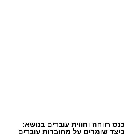
כנס רווחה וחווית עובדים בנושא:
כיצד שומרים על מחוברות עובדים