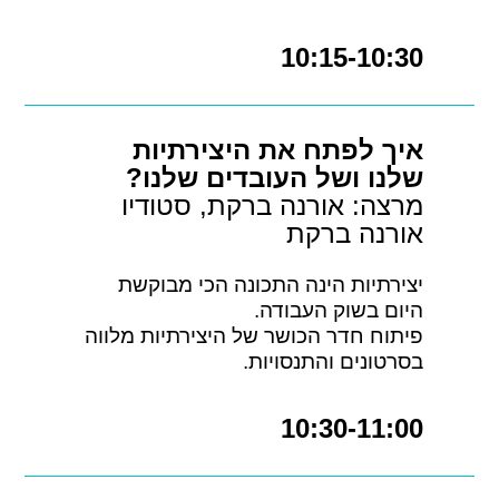
10:15-10:30
איך לפתח את היצירתיות
שלנו ושל העובדים שלנו?
מרצה: אורנה ברקת, סטודיו
אורנה ברקת
יצירתיות הינה התכונה הכי מבוקשת
היום בשוק העבודה.
פיתוח חדר הכושר של היצירתיות מלווה
בסרטונים והתנסויות.
10:30-11:00