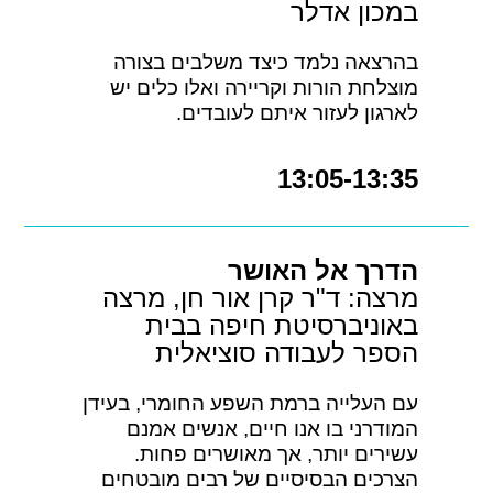
במכון אדלר
בהרצאה נלמד כיצד משלבים בצורה
מוצלחת הורות וקריירה ואלו כלים יש
לארגון לעזור איתם לעובדים.
13:05-13:35
הדרך אל האושר
מרצה: ד"ר קרן אור חן, מרצה
באוניברסיטת חיפה בבית
הספר לעבודה סוציאלית
עם העלייה ברמת השפע החומרי, בעידן
המודרני בו אנו חיים, אנשים אמנם
עשירים יותר, אך מאושרים פחות.
הצרכים הבסיסיים של רבים מובטחים