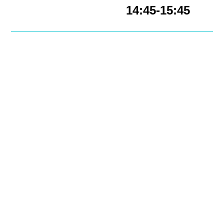
14:45-15:45