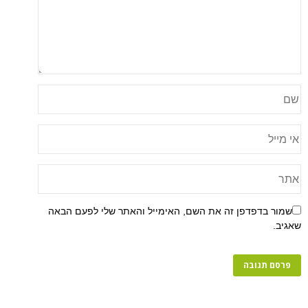
פן זה את השם, האימייל והאתר שלי לפעם הבאה