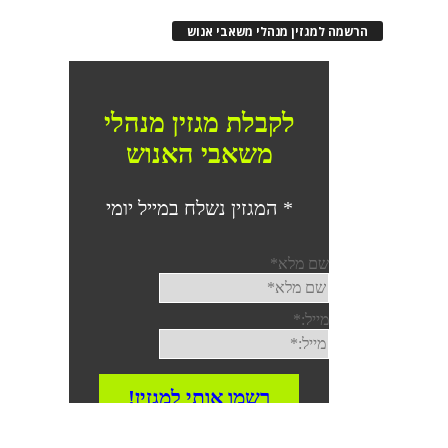
רשמה למגזין מנהלי משאבי אנוש