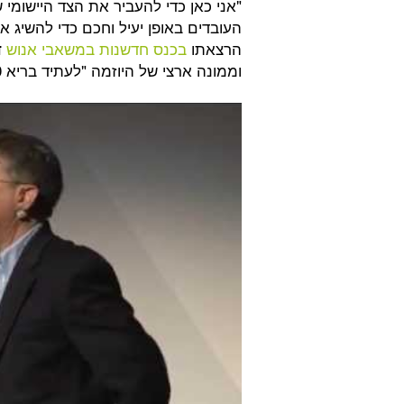
"אני כאן כדי להעביר את הצד היישומי ש
העובדים באופן יעיל וחכם כדי להשיג
הרצאתו
בכנס חדשנות במשאבי אנוש
ד
וממונה ארצי של היוזמה "לעתיד בריא 2020" במשרד הבריאות