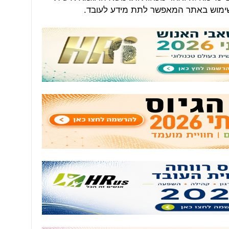
 שימוש באתר המאפשר לתת מידע לעובד.