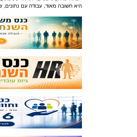
היא חשובה מאוד, עבודה עם נתונים,