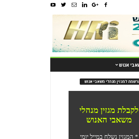
אבי אנוש
רשמה למגזין מנהלי משאבי אנוש