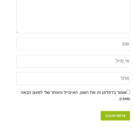
פן זה את השם, האימייל והאתר שלי לפעם הבאה