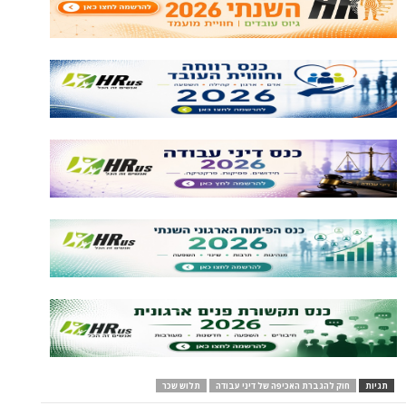
להגברת האכיפה של דיני עבודה
תלוש שכר