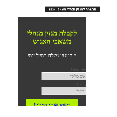
רשמה למגזין מנהלי משאבי אנוש