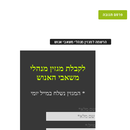
רשמה למגזין מנהלי משאבי אנוש