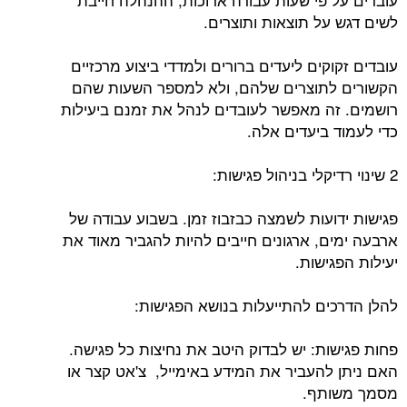
לשים דגש על תוצאות ותוצרים.
עובדים זקוקים ליעדים ברורים ולמדדי ביצוע מרכזיים
הקשורים לתוצרים שלהם, ולא למספר השעות שהם
רושמים. זה מאפשר לעובדים לנהל את זמנם ביעילות
כדי לעמוד ביעדים אלה.
2 שינוי רדיקלי בניהול פגישות:
פגישות ידועות לשמצה כבזבוז זמן. בשבוע עבודה של
ארבעה ימים, ארגונים חייבים להיות להגביר מאוד את
יעילות הפגישות.
להלן הדרכים להתייעלות בנושא הפגישות:
פחות פגישות: יש לבדוק היטב את נחיצות כל פגישה.
האם ניתן להעביר את המידע באימייל, צ'אט קצר או
מסמך משותף.