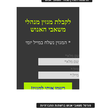
פורטל משאבי אנוש ברשתות החברתיות