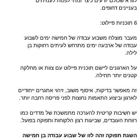
בעניינים דחופים.
6 תוכניות פיילוט:
מעבר מוצלח משבוע עבודה של חמישה ימים לשבוע
עבודה של ארבעה ימים מתרחש לעיתים רחוקות בן
לילה.
על הארגונים ליישם תוכנית פיילוט עם צוות או מחלקה
קטנים יותר תחילה.
זה מאפשר בדיקות, איסוף משוב, זיהוי אתגרים ייחודיים
לארגון וביצוע התאמות נחוצות לפני פריסה רחבה יותר.
יש חשיבות קריטית להערכה מתמשכת של מדדים כמו
רווחת העובדים, שביעות רצון הלקוחות ותפוקה בפועל.
השגת תפוקה זהה לזו של שבוע עבודה בן חמישה