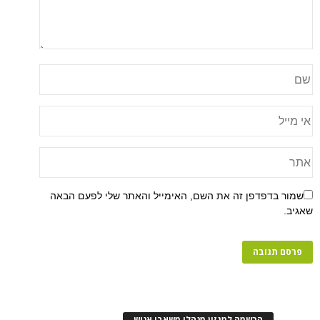
שמור בדפדפן זה את השם, האימייל והאתר שלי לפעם הבאה
שאגיב.
הרשמה למגזין מנהלי משאבי אנוש