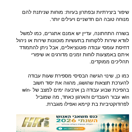
שיפור ביצירתיות ובפתרון בעיות: מוחות שניתנת להם
מנוחה טובה הם חדשניים ויעילים יותר.
בשורה התחתונה, עדיין יש אמנם אתגרים, כמו למשל
לוודא שירות ללקוחות בתעשיות מוכוונות שירות או ניהול
דחיסת עומסי עבודה פוטנציאליים, אבל ניתן להתמודד
איתם באמצעות לוחות זמנים מדורגים או שיפורי
תהליכים ממוקדים.
כמו כן, שינוי הגישה הבסיסי מספירת שעות עבודה
להערכת תוצאות שהושגו, מהווה את יסוד חשוב
בהפיכת שבוע עבודה בן ארבעה ימים למצב של win-
win עבור העובדים והארגון כאחד, מה שמוביל
לפרודוקטיביות בת קיימא ואפילו מוגברת.