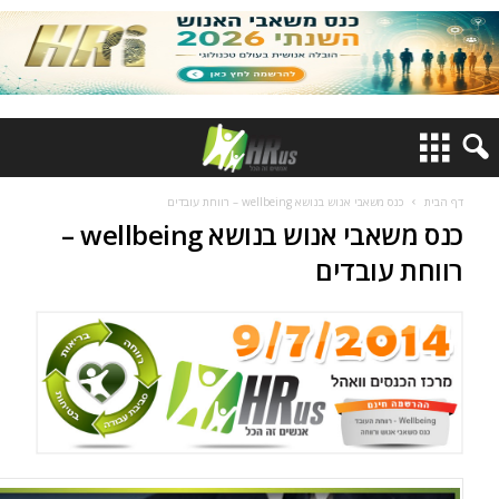
דף הבית
כנס משאבי אנוש בנושא wellbeing – רווחת עובדים
כנס משאבי אנוש בנושא wellbeing –
רווחת עובדים