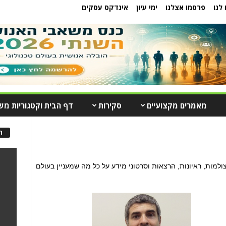
לנו
פרסמו אצלנו
ימי עיון
אינדקס עסקים
מאמרים מקצועיים
סקירות
דף הבית וקטגוריות מש
ה
למות, ראיונות, הרצאות וסרטוני מידע על כל מה שמעניין בעולם