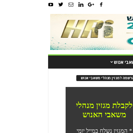
אבי אנוש
רשמה למגזין מנהלי משאבי אנוש