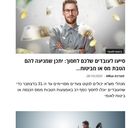
ביטוח לאומי
סייעו לעובדים שלכם לחסוך: יתכן שמגיעה להם
הטבת מס או מביטוח...
מערכת HRus
-
28/10/2020
מנהלי מש"א יכולים לנקוט צעדים מסויימים עד ה-31 בדצמבר כדי
שהעובדים יוכלו לחסוך כסף רב באמצעות הטבות ממס הכנסה או
ביטוח לאומי