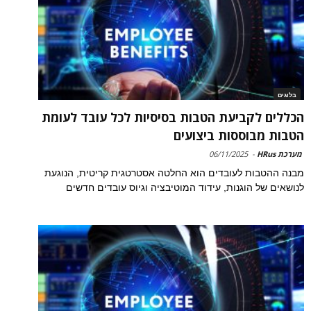
בלוגים
הכללים לקביעת הטבות בסיסיות לכל עובד לעומת
הטבות מבוססות ביצועים
מערכת HRus
-
06/11/2025
מבנה ההטבות לעובדים הוא החלטה אסטרטגית קריטית, הנוגעת
לנושאים של הוגנות, עידוד המוטיבציה וגיוס עובדים חדשים