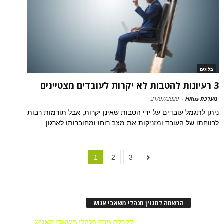
בלוגים
3 רעיונות להטבות לא יקרות לעובדים מצטיינים
מערכת HRus
-
21/07/2020
ניתן לתגמל עובדים על ידי הטבות שאינן יקרות, אבל תורמות רבות
לרווחתו של העובד ומזניקות את מצב רוחו ומחוברותו לארגון
1
2
3
הרשמה למגזין מנהלי משאבי אנוש