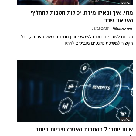
בלוגים
מתי, איך ובאיזו מידה, יכולות הטבות להחליף
העלאת שכר
מערכת HRus
-
16/05/2023
הטבות לעובדים יכולות לשמש יתרון תחרותי בשוק העבודה, בכל
הקשור למשיכת טלנטים מובילים לארגון
בלוגים
שוות יותר: 7 ההטבות האטרקטיביות ביותר