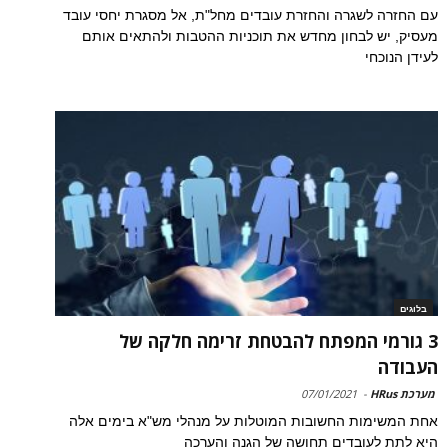
עם החזרה לשגרה והחזרת עובדים מחל"ת, אל מסגרת יחסי עובד
מעסיק, יש לבחון מחדש את תוכניות ההטבות ולהתאים אותם
לעידן הנוכחי
בלוגים
3 גורמי המפתח להבטחת זרימה חלקה של
העבודה
מערכת HRus
-
07/01/2021
אחת המשימות החשובות המוטלות על מנהלי מש"א בימים אלה
היא לתת לעובדים תחושה של הגנה והערכה