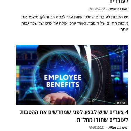
לעובדים
מערכת HRus
-
28/12/2022
יש הטבות לעובדים שחלקן שוות ערך לכסף רב וחלקן משפר את
איכות החיים של העובד, ואשר ערכן עולה על ערכו של שכר גבוה
יותר
בלוגים
4 צעדים שיש לבצע לפני שמחדשים את ההטבות
לעובדים שחזרו מחל"ת
מערכת HRus
-
18/03/2021