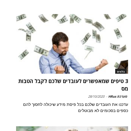
בלוגים
3 טיפים שמאפשרים לעובדים שלכם לקבל הטבות
מס
מערכת HRus
-
28/10/2020
עדכנו את העובדים שלכם בכל פיסת מידע שיכולה לחסוך להם
כספים בסכומים לא מבוטלים