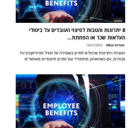
בלוגים
8 יתרונות והטבות לפיצוי העובדים על ביטולי
העלאות שכר או הפחתת...
מערכת HRus
-
18/07/2024
הטבות ויתרונות שיכולים לסייע בשמירה על מורל ופרודוקטיביות
גבוהים, גם כשהארגון מתמודד עם זמנים פיננסיים מאתגרים