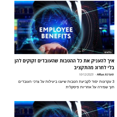
בלוגים
איך להעניק את כל ההטבות שהעובדים זקוקים להן
בלי לחרוג מהתקציב
מערכת HRus
-
10/12/2025
3 עקרונות יסוד לקביעת הטבות שיענו ביעילות על צרכי העובדים
תוך שמירה על אחריות פיסקלית