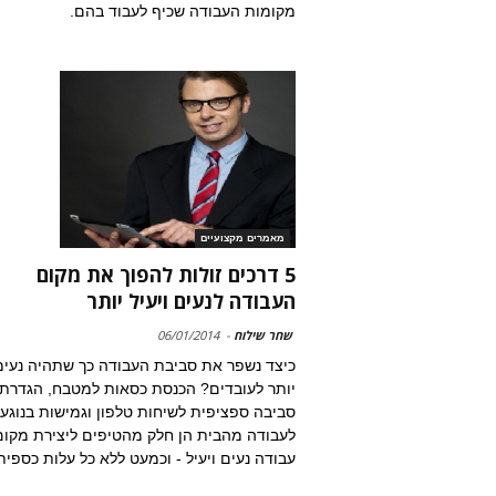
מקומות העבודה שכיף לעבוד בהם.
מאמרים מקצועיים
5 דרכים זולות להפוך את מקום
העבודה לנעים ויעיל יותר
שחר שילוח
-
06/01/2014
כיצד נשפר את סביבת העבודה כך שתהיה נעי
יותר לעובדים? הכנסת כסאות למטבח, הגדרת
סביבה ספציפית לשיחות טלפון וגמישות בנוגע
לעבודה מהבית הן חלק מהטיפים ליצירת מקום
עבודה נעים ויעיל - וכמעט ללא כל עלות כספית