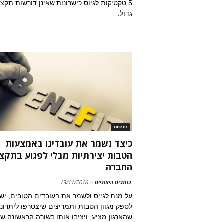
5 טקטיקות לגיוס כישרונות שאינן דורשות תקצי
גדול.
חדשות
כיצד נשמר את עובדינו באמצעות
הטבות יצירתיות מבלי לפגוע בתקצ
החברה
כותבים חיצוניים
-
13/11/2016
על מנת לגייס ולשמר את העובדים הטובים, יש
לספק מגוון הטבות ותמריצים שיצטרפו ליתרונ
שהארגון מציע, ויציבו אותו בשורה הראשונה ש