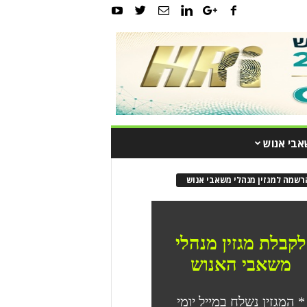
אבי אנוש
רשמה למגזין מנהלי משאבי אנוש