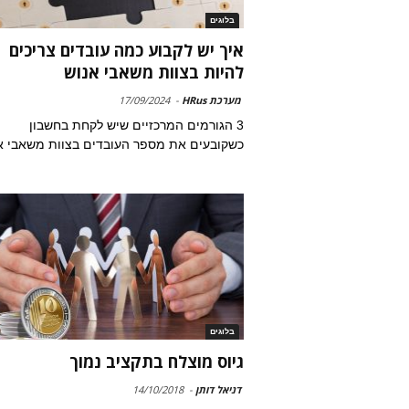
בלוגים
איך יש לקבוע כמה עובדים צריכים
להיות בצוות משאבי אנוש
מערכת HRus
-
17/09/2024
3 הגורמים המרכזיים שיש לקחת בחשבון
כשקובעים את מספר העובדים בצוות משאבי א
בלוגים
גיוס מוצלח בתקציב נמוך
דניאל דותן
-
14/10/2018