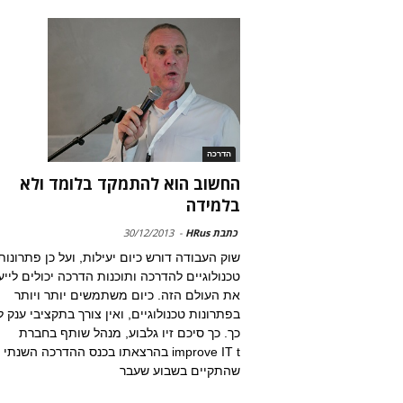
הדרכה
החשוב הוא להתמקד בלומד ולא
בלמידה
כתבת HRus
-
30/12/2013
שוק העבודה דורש כיום יעילות, ועל כן פתרונות
טכנולוגיים להדרכה ותוכנות הדרכה יכולים לייע
את העולם הזה. כיום משתמשים יותר ויותר
בפתרונות טכנולוגיים, ואין צורך בתקציבי ענק 
כך. כך סיכם זיו גלבוע, מנהל שותף בחברת
improve IT t בהרצאתו בכנס ההדרכה השנתי
שהתקיים בשבוע שעבר