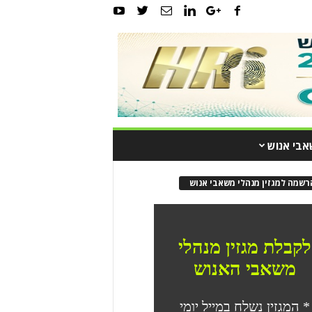
אבי אנוש
רשמה למגזין מנהלי משאבי אנוש