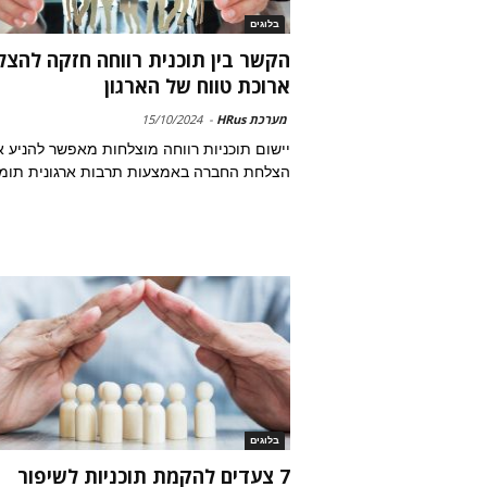
בלוגים
הקשר בין תוכנית רווחה חזקה להצל
ארוכת טווח של הארגון
מערכת HRus
-
15/10/2024
יישום תוכניות רווחה מוצלחות מאפשר להניע 
הצלחת החברה באמצעות תרבות ארגונית תומ
בלוגים
7 צעדים להקמת תוכניות לשיפור