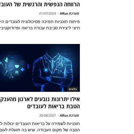
הרווחה הנפשית והרגשית של העובד
מערכת HRus
-
01/07/2024
פיתוח תוכניות תמיכה פסיכולוגית לעובדים הינ
חיוני ליצירת סביבת עבודה בריאה ופרודוקטיבי
בלוגים
אילו יתרונות נובעים לארגון מהענק
הטבת בריאות לעובדים
מערכת HRus
-
30/08/2021
תוכניות לשמירה על בריאות העובדים יכולות ל
הטבה של מקום העבודה, שיש בה תועלת לעוב