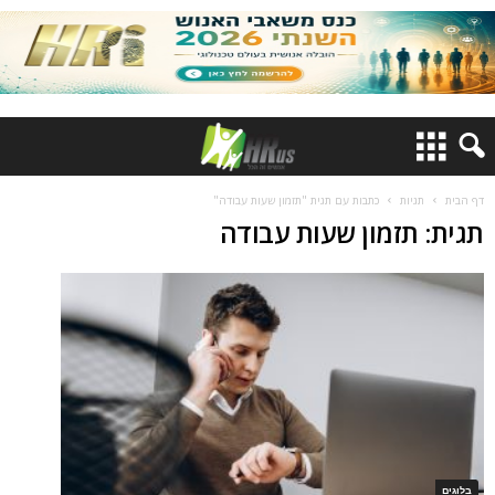
דף הבית
תגיות
כתבות עם תגית "תזמון שעות עבודה"
תגית: תזמון שעות עבודה
בלוגים