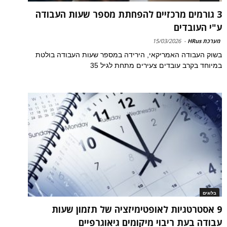
3 גורמים מרכזיים להפחתת מספר שעות העבודה
ע"י העובדים
מערכת HRus
-
15/03/2026
בשוק העבודה האמריקאי, הירידה במספר שעות העבודה בולטת
במיוחד בקרב עובדים צעירים מתחת לגיל 35
בלוגים
9 אסטרטגיות לאופטימיזציה של תזמון שעות
עבודה בעת ריבוי מיקומים גיאוגרפיים