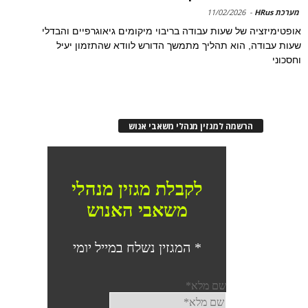
מערכת HRus
-
11/02/2026
אופטימיזציה של שעות עבודה בריבוי מיקומים גיאוגרפיים והבדלי
שעות עבודה, הוא תהליך מתמשך הדורש לוודא שהתזמון יעיל
וחסכוני
הרשמה למגזין מנהלי משאבי אנוש