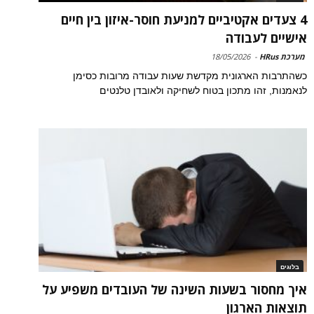
4 צעדים אקטיביים למניעת חוסר-איזון בין חיים
אישיים לעבודה
מערכת HRus
-
18/05/2026
כשהתרבות הארגונית מקדשת שעות עבודה מרובות כסימן
לנאמנות, זהו מתכון בטוח לשחיקה ולאובדן טלנטים
בלוגים
איך מחסור בשעות השינה של העובדים משפיע על
תוצאות הארגון