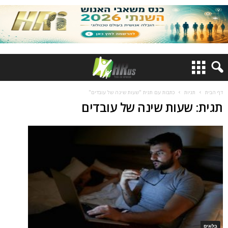
דף הבית
תגיות
כתבות עם תגית "שעות שינה של עובדים"
תגית: שעות שינה של עובדים
בלוגים