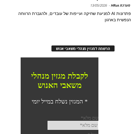
מערכת HRus
-
13/05/2026
פתרונות AI למניעת שחיקה ועייפות של עובדים, ולהגברת הרווחה
הנפשית בארגון
הרשמה למגזין מנהלי משאבי אנוש