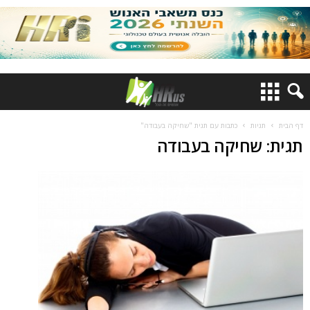
דף הבית
תגיות
כתבות עם תגית "שחיקה בעבודה"
תגית: שחיקה בעבודה