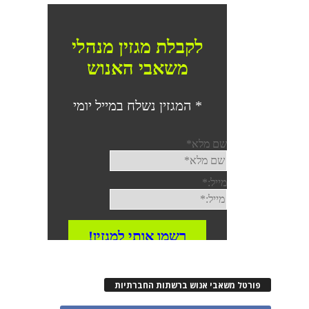
פורטל משאבי אנוש ברשתות החברתיות