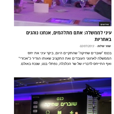
אירועים
עיני לממשלה: אתם מתלהמים, אנחנו נוהגים
באחריות
שחר שילוח
-
02/07/2013
בכנס "שוברים שחיקה" שהתקיים היום, ביקר עיני את יחס
הממשלה לארגוני העובדים ואת התקציב שאותו הגדיר כ"אכזרי"
ואף התייחס לדבריו של שר הכלכלה, נפתלי בנט, שנכח באולם.