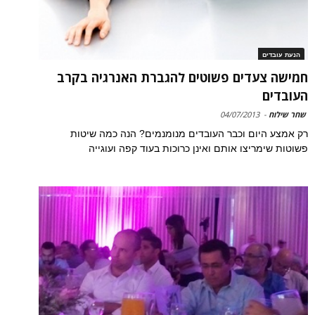
הנעת עובדים
חמישה צעדים פשוטים להגברת האנרגיה בקרב
העובדים
שחר שילוח
-
04/07/2013
רק אמצע היום וכבר העובדים מנומנמים? הנה כמה שיטות
פשוטות שימריצו אותם ואינן כרוכות בעוד קפה ועוגייה