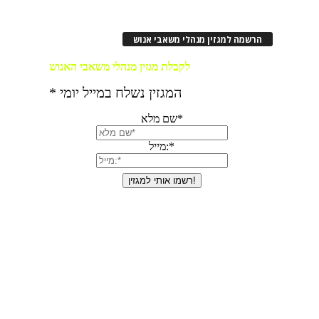
הרשמה למגזין מנהלי משאבי אנוש