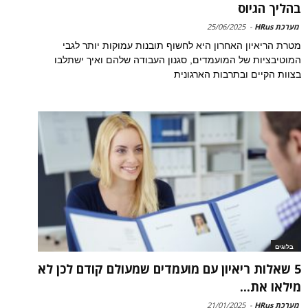
בהליך הגיוס
מערכת HRus
-
25/06/2025
מטרת הריאיון האחרון היא לחשוף תובנות עמוקות יותר לגבי
המוטיבציות של המועמדים, סגנון העבודה שלהם ואיך ישתלבו
בצוות הקיים ובתרבות הארגונית
בלוגים
5 שאלות ריאיון עם מועמדים שמעולם קודם לכן לא
מילאו את...
מערכת HRus
-
21/01/2025