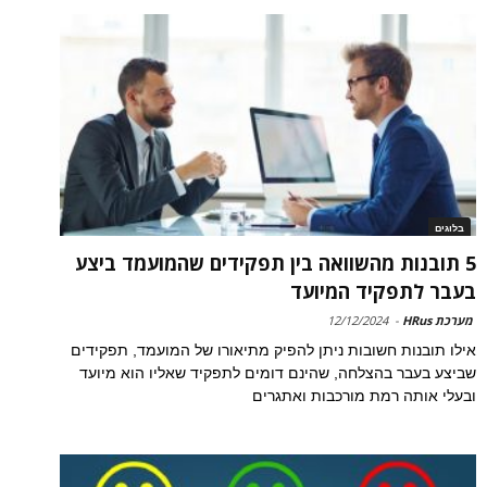
בלוגים
5 תובנות מהשוואה בין תפקידים שהמועמד ביצע
בעבר לתפקיד המיועד
מערכת HRus
-
12/12/2024
אילו תובנות חשובות ניתן להפיק מתיאורו של המועמד, תפקידים
שביצע בעבר בהצלחה, שהינם דומים לתפקיד שאליו הוא מיועד
ובעלי אותה רמת מורכבות ואתגרים