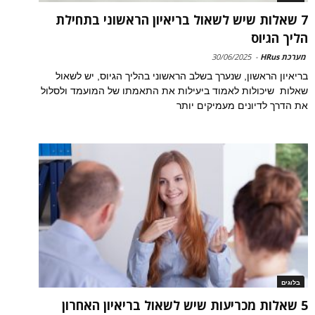
7 שאלות שיש לשאול בריאיון הראשוני בתחילת
הליך הגיוס
מערכת HRus
-
30/06/2025
בריאיון הראשון, שנערך בשלב הראשוני בהליך הגיוס, יש לשאול
שאלות שיכולות לאמוד ביעילות את התאמתו של המועמד ולסלול
את הדרך לדיונים מעמיקים יותר
בלוגים
5 שאלות מכריעות שיש לשאול בריאיון האחרון