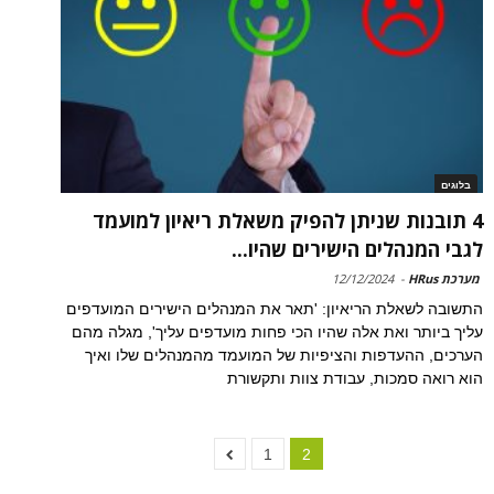
בלוגים
4 תובנות שניתן להפיק משאלת ריאיון למועמד
לגבי המנהלים הישירים שהיו...
מערכת HRus
-
12/12/2024
התשובה לשאלת הריאיון: 'תאר את המנהלים הישירים המועדפים
עליך ביותר ואת אלה שהיו הכי פחות מועדפים עליך', מגלה מהם
הערכים, ההעדפות והציפיות של המועמד מהמנהלים שלו ואיך
הוא רואה סמכות, עבודת צוות ותקשורת
1
2