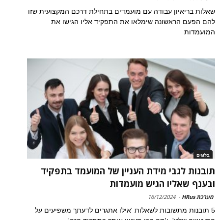
שאלות בריאיון עבודה עם מועמדים בתחילת דרכם המקצועית שזו
להם הפעם הראשונה שימלאו את התפקיד אליו הגישו את
המועמדות
בלוגים
תובנות לגבי מידת העניין של המועמד בתפקיד
ובענף שאליו הגיש מועמדות
מערכת HRus
-
16/12/2024
5 תובנות מתשובות לשאלות 'אילו אתגרים לדעתך משפיעים על