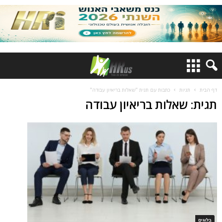
דף הבית
תגיות
כתבות עם תגית "שאלות בריאיון עבודה"
תגית: שאלות בריאיון עבודה
בלוגים