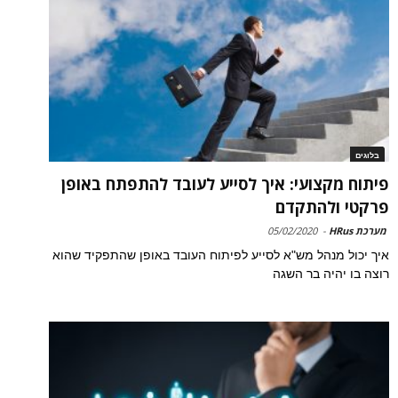
בלוגים
פיתוח מקצועי: איך לסייע לעובד להתפתח באופן
פרקטי ולהתקדם
מערכת HRus
-
05/02/2020
איך יכול מנהל מש"א לסייע לפיתוח העובד באופן שהתפקיד שהוא
רוצה בו יהיה בר השגה