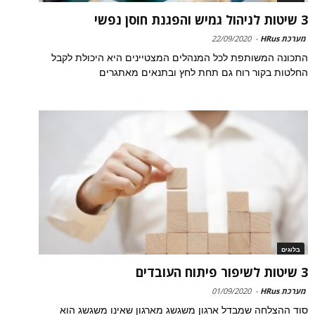
3 שיטות לניהול גמיש והפגנת חוסן נפשי
מערכת HRus
-
22/09/2020
התכונה המשותפת לכל המנהלים המצטיינים היא היכולת לקבל
החלטות בקור רוח גם תחת לחץ ובתנאים מאתגרים
בלוגים
3 שיטות לשיפור פיתוח העובדים
מערכת HRus
-
01/09/2020
סוד ההצלחה שמבדל ארגון משגשג מארגון שאינו משגשג הוא