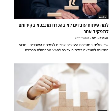
בלוגים
למה פיתוח עובדים לא בהכרח מתבטא בקידומם
לתפקיד אחר
מערכת HRus
-
22/01/2020
איך יכולים המנהלים הישירים לתרום לצמיחת העובדים, ומדוע
ההכוונה להשקעה בפיתוח צריכה להגיע מההנהלה הבכירה