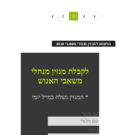
2
3
4
הרשמה למגזין מנהלי משאבי אנוש