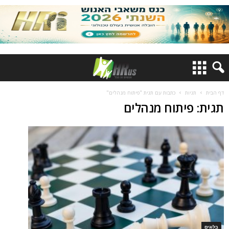
דף הבית
תגיות
כתבות עם תגית "פיתוח מנהלים"
תגית: פיתוח מנהלים
בלוגים