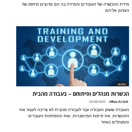
מידת ההכשרה של העובדים והמידה בה הם מרוצים מיחסו של
הארגון אליהם
בלוגים
הכשרות מנהלים ופיתוחם – בעבודה מהבית
מערכת HRus
-
03/08/2020
העובדה ששוק העבודה עבר לעבודה מהבית לא צריכה לעצור את
ההכשרות, את פיתוח המיומנויות, ואת התפתחות העובדים
והמנהלים כאחד