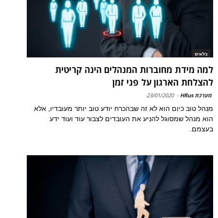
בלוגים
למה מידת מחוברות המנהלים הינה קריטית
להצלחת הארגון על פני זמן
מערכת HRus
-
23/01/2020
מנהל טוב כיום הוא לא זה שבהכרח יודע טוב יותר מעובדיו, אלא
הוא מנהל שמסוגל להניע את העובדים לצבור עוד ועוד ידע
בעצמם.