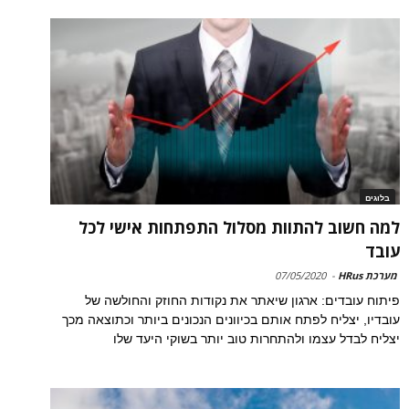
בלוגים
למה חשוב להתוות מסלול התפתחות אישי לכל
עובד
מערכת HRus
-
07/05/2020
פיתוח עובדים: ארגון שיאתר את נקודות החוזק והחולשה של
עובדיו, יצליח לפתח אותם בכיוונים הנכונים ביותר וכתוצאה מכך
יצליח לבדל עצמו ולהתחרות טוב יותר בשוקי היעד שלו