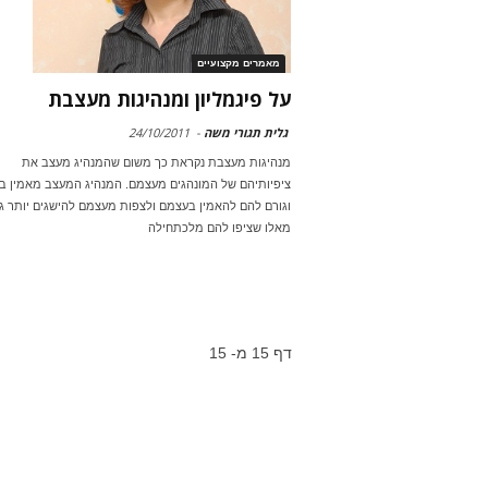
מאמרים מקצועיים
על פיגמליון ומנהיגות מעצבת
גלית תגורי משה
-
24/10/2011
מנהיגות מעצבת נקראת כך משום שהמנהיג מעצב את
ציפיותיהם של המונהגים מעצמם. המנהיג המעצב מאמין בא
וגורם להם להאמין בעצמם ולצפות מעצמם להישגים יותר ג
מאלו שציפו להם מלכתחילה
דף 15 מ- 15