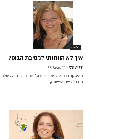
בלוגים
איך לא הוזמנתי למסיבת הבוס?
דליה שלו
-
11/12/2011
פוליטיקה פנים ארגונית בפייסבוק? יש דבר כזה – על עולמו
המנהל בעידן הפייסבוק