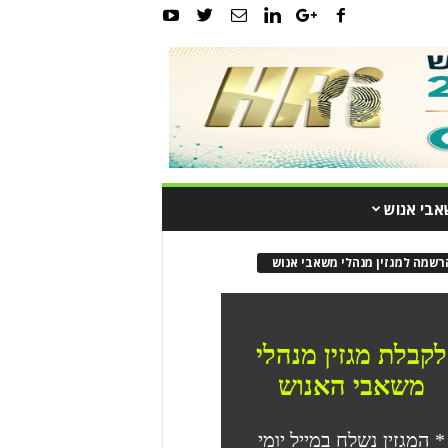
אבי אנוש
רשמה למגזין מנהלי משאבי אנוש