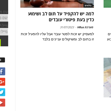
בלוגים
למה יש להקפיד על תום לב ושימוע
כדין בעת פיטורי עובדים
מערכת HRus
-
31/07/2023
ם
למעסיק יש זכות לפטר עובד אבל עליו להפעיל זכות
וע
זו בתום לב ומשיקולים עניינים בלבד
פ