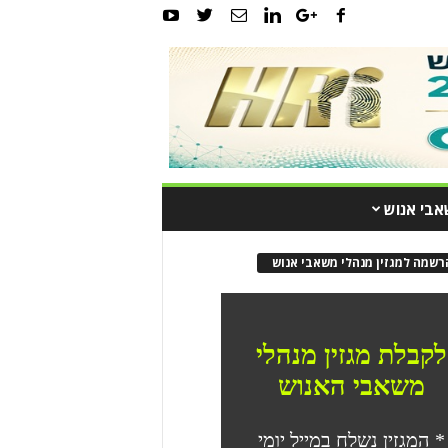
אבי אנוש
רשמה למגזין מנהלי משאבי אנוש