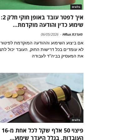
בלוגים
איך לפטר עובד באופן חוקי חלק 2:
שימוע כדין והודעה מוקדמת...
מערכת HRus
-
06/05/2026
אם ביצוע השימוע וההודעה המוקדמת לפיטורי
לא עומדים בכל דרישות החוק, העובד יכול לתב
את המעסיק בביה"ד לעבודה
בלוגים
פיצוי 50 אלף שקל לכל אחת מ-16
העובדות, בגלל היעדר שימוע...