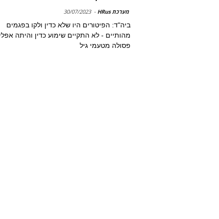
מערכת HRus
-
30/07/2023
ביה"ד: הפיטורים היו שלא כדין ולקו בפגמים
מהותיים - לא התקיים שימוע כדין והיתה אפלי
פסולה מטעמי גיל