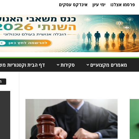
פרסמו אצלנו
ימי עיון
אינדקס עסקים
מאמרים מקצועיים
סקירות
דף הבית וקטגוריות מש
ה