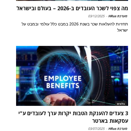
מה צפוי לשכר העובדים ב-2026 – בעולם ובישראל
מערכת HRus
-
03/12/2025
תחזיות להעלאות שכר בשנת 2026 במבט כלל עולמי ובמבט על
ישראל
בלוגים
3 צעדים להענקת הטבות יקרות ערך לעובדים ע"י
עסקאות בארטר
מערכת HRus
-
03/07/2025