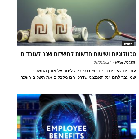
בלוגים
טכנולוגיות ושיטות חדשות לתשלום שכר לעובדים
מערכת HRus
-
08/04/2021
עובדים צעירים רבים רוצים לקבל שליטה על אופן התשלום
שמועבר להם ועל האמצעי שדרכו הם מקבלים את תשלום השכר