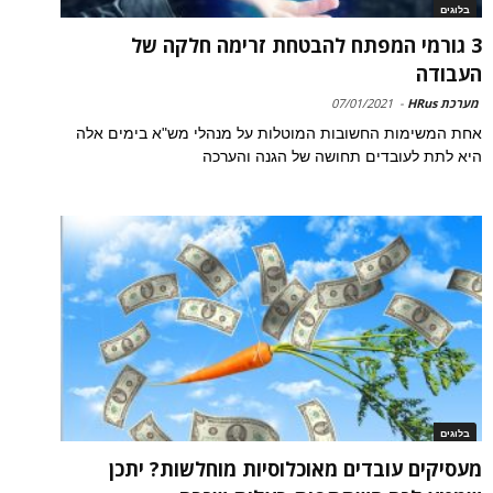
בלוגים
3 גורמי המפתח להבטחת זרימה חלקה של
העבודה
מערכת HRus
-
07/01/2021
אחת המשימות החשובות המוטלות על מנהלי מש"א בימים אלה
היא לתת לעובדים תחושה של הגנה והערכה
בלוגים
מעסיקים עובדים מאוכלוסיות מוחלשות? יתכן