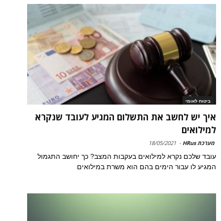
ביטוח לאומי
איך יש לחשב את התשלום המגיע לעובד שנקרא
למילואים
מערכת HRus
-
18/05/2021
עובד שלכם נקרא למילואים בעקבות המצב? כך יחושב התגמול
המגיע לו עבור הימים בהם הוא משרת במילואים