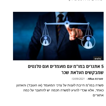
בלוגים
5 אתגרים במו"מ עם מועמדים ועם טלנטים
שמבקשים העלאת שכר
מערכת HRus
-
13/09/2021
פשרה במו"מ חייבת לענות על צרכי המועמד (או העובד) והארגון
כאחד, אלא שכדי להגיע לפשרה חכמה יש להתגבר על כמה
אתגרים