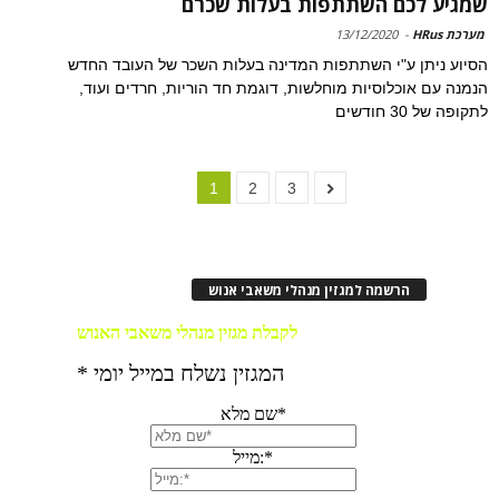
שמגיע לכם השתתפות בעלות שכרם
מערכת HRus
-
13/12/2020
הסיוע ניתן ע"י השתתפות המדינה בעלות השכר של העובד החדש
הנמנה עם אוכלוסיות מוחלשות, דוגמת חד הוריות, חרדים ועוד,
לתקופה של 30 חודשים
1
2
3
הרשמה למגזין מנהלי משאבי אנוש