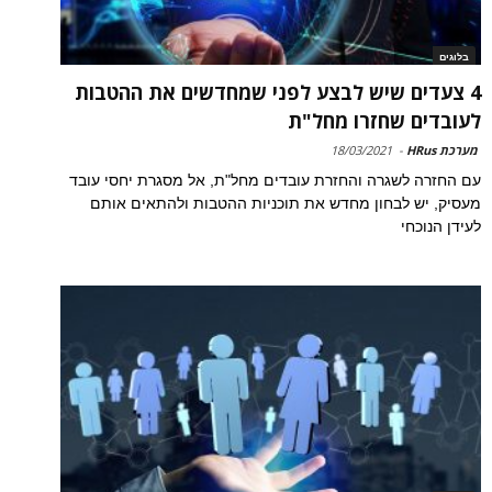
בלוגים
4 צעדים שיש לבצע לפני שמחדשים את ההטבות
לעובדים שחזרו מחל"ת
מערכת HRus
-
18/03/2021
עם החזרה לשגרה והחזרת עובדים מחל"ת, אל מסגרת יחסי עובד
מעסיק, יש לבחון מחדש את תוכניות ההטבות ולהתאים אותם
לעידן הנוכחי