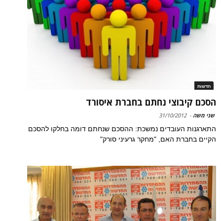
חדשות
הסכם קיבוצי נחתם בחברת איסורד
שני משה
-
31/10/2012
התארגנות העובדים נמשכת: ההסכם שנחתם דומה בחלקו להסכם
הקיים בחברת האם, "מחקר גרעיני סורק"