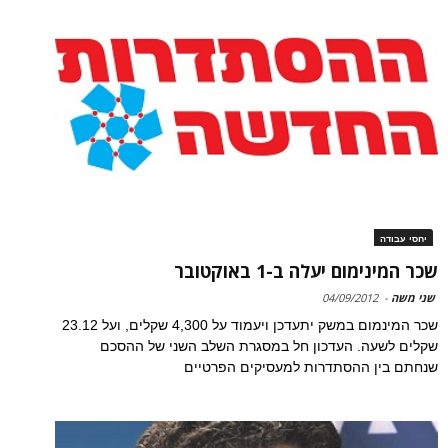
יחסי עבודה
שכר המינימום יעלה ב-1 באוקטובר
שני משה
-
04/09/2012
שכר המינמום במשק יתעדכן ויעמוד על 4,300 שקלים, ועל 23.12
שקלים לשעה. העדכון חל במסגרת השלב השני של ההסכם
שנחתם בין ההסתדרות למעסיקים הפרטיים