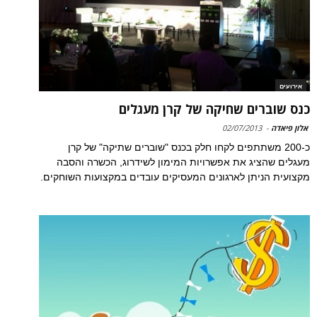
אירועים
כנס שוברים שחיקה של קרן מעגלים
אלון פיאדה
-
02/07/2013
כ-200 משתתפים לקחו חלק בכנס "שוברים שתיקה" של קרן
מעגלים שהציג את אפשרויות המימון לשידרוג, הכשרה והסבה
מקצועית הניתן לארגונים המעסיקים עובדים במקצועות השוחקים.