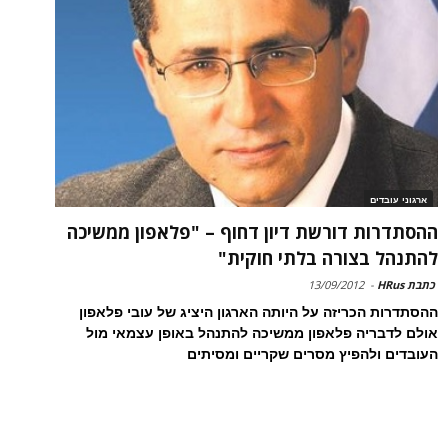
ארגוני עובדים
ההסתדרות דורשת דיון דחוף – "פלאפון ממשיכה
להתנהל בצורה בלתי חוקית"
כתבת HRus
-
13/09/2012
ההסתדרות הכריזה על היותה הארגון היציג של עובי פלאפון
אולם לדבריה פלאפון ממשיכה להתנהל באופן עצמאי מול
העובדים ולהפיץ מסרים שקריים ומסיתים