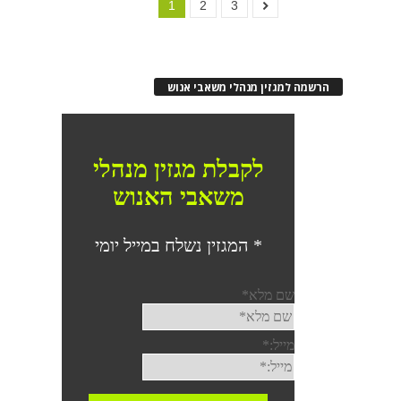
1
2
3
הרשמה למגזין מנהלי משאבי אנוש