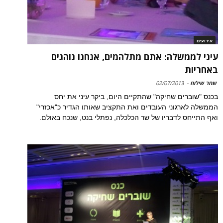
אירועים
עיני לממשלה: אתם מתלהמים, אנחנו נוהגים
באחריות
שחר שילוח
-
02/07/2013
בכנס "שוברים שחיקה" שהתקיים היום, ביקר עיני את יחס
הממשלה לארגוני העובדים ואת התקציב שאותו הגדיר כ"אכזרי"
ואף התייחס לדבריו של שר הכלכלה, נפתלי בנט, שנכח באולם.