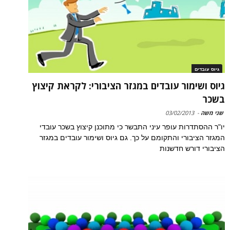
גיוס עובדים
גיוס ושימור עובדים במגזר הציבורי: לקראת קיצוץ
בשכר
שני משה
-
03/02/2013
יו"ר ההסתדרות עופר עיני התבשר כי מתוכנן קיצוץ בשכר עובדי
המגזר הציבורי והתקומם על כך. גם גיוס ושימור עובדים במגזר
הציבורי דורש חדשנות