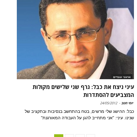
ארגוני עובדים
עיני ניצח את כבל: גרף שני שלישים מקולות
המצביעים להסתדרות
יוסי חטב
-
24/05/2012
כבל: ההישג שלי מרשים, בטח בהתחשב בנסיבות ובתקציב של
שנינו. עיני: "אני מתחייב להגן על העבודה המאורגנת"