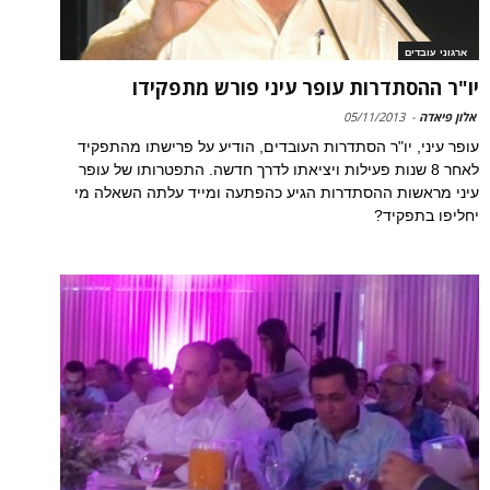
ארגוני עובדים
יו"ר ההסתדרות עופר עיני פורש מתפקידו
אלון פיאדה
-
05/11/2013
עופר עיני, יו"ר הסתדרות העובדים, הודיע על פרישתו מהתפקיד
לאחר 8 שנות פעילות ויציאתו לדרך חדשה. התפטרותו של עופר
עיני מראשות ההסתדרות הגיע כהפתעה ומייד עלתה השאלה מי
יחליפו בתפקיד?