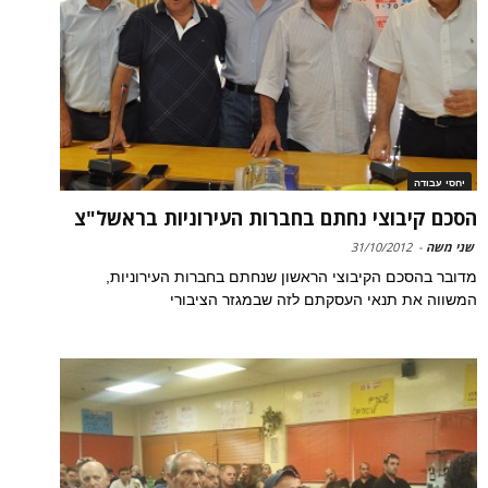
יחסי עבודה
הסכם קיבוצי נחתם בחברות העירוניות בראשל"צ
שני משה
-
31/10/2012
מדובר בהסכם הקיבוצי הראשון שנחתם בחברות העירוניות,
המשווה את תנאי העסקתם לזה שבמגזר הציבורי