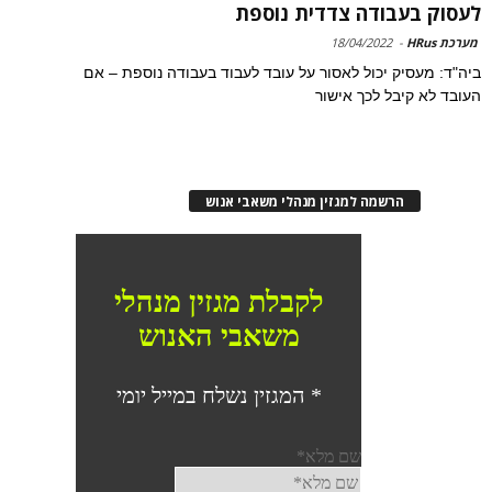
לעסוק בעבודה צדדית נוספת
מערכת HRus
-
18/04/2022
ביה"ד: מעסיק יכול לאסור על עובד לעבוד בעבודה נוספת – אם
העובד לא קיבל לכך אישור
הרשמה למגזין מנהלי משאבי אנוש