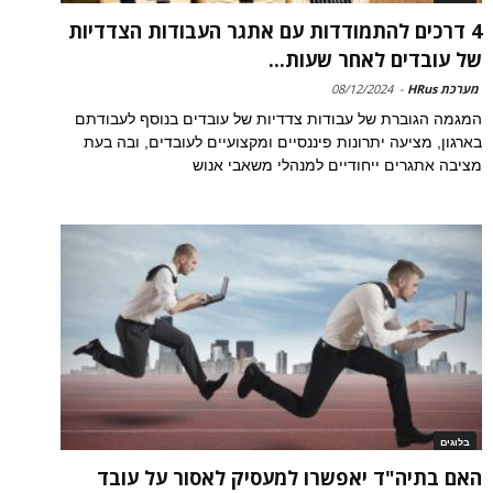
4 דרכים להתמודדות עם אתגר העבודות הצדדיות
של עובדים לאחר שעות...
מערכת HRus
-
08/12/2024
המגמה הגוברת של עבודות צדדיות של עובדים בנוסף לעבודתם
בארגון, מציעה יתרונות פיננסיים ומקצועיים לעובדים, ובה בעת
מציבה אתגרים ייחודיים למנהלי משאבי אנוש
בלוגים
האם בתיה"ד יאפשרו למעסיק לאסור על עובד