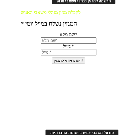
הרשמה למגזין מנהלי משאבי אנוש
פורטל משאבי אנוש ברשתות החברתיות