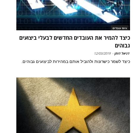
גיוס עובדים
כיצד להמיר את העובדים החדשים לבעלי ביצועים
גבוהים
דניאל דותן
-
12/03/2019
כיצד לשמר כישרונות ולהוביל אותם במהירות לביצועים גבוהים.