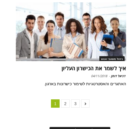
ניהול משאבי אנוש
איך לשמר את הכישרון העליון
דניאל דותן
-
04/11/2018
האתגרים והאסטרטגיות לשימור כישרונות בארגון.
1
2
3