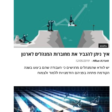
בלוגים
איך ניתן להגביר את מחוברות המנהלים לארגון
מערכת HRus
-
12/05/2019
יש לוודא שהמנהלים מרגישים כי העבודה שהם ביצעו בשנה
הקודמת פתחה בפניהם הזדמנויות ללמוד ולצמוח