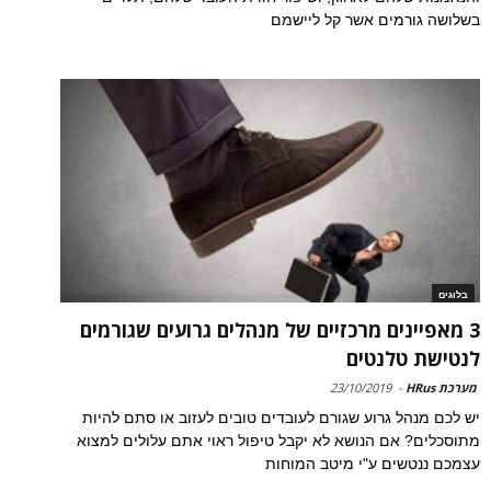
בשלושה גורמים אשר קל ליישמם
בלוגים
3 מאפיינים מרכזיים של מנהלים גרועים שגורמים
לנטישת טלנטים
מערכת HRus
-
23/10/2019
יש לכם מנהל גרוע שגורם לעובדים טובים לעזוב או סתם להיות
מתוסכלים? אם הנושא לא יקבל טיפול ראוי אתם עלולים למצוא
עצמכם ננטשים ע"י מיטב המוחות