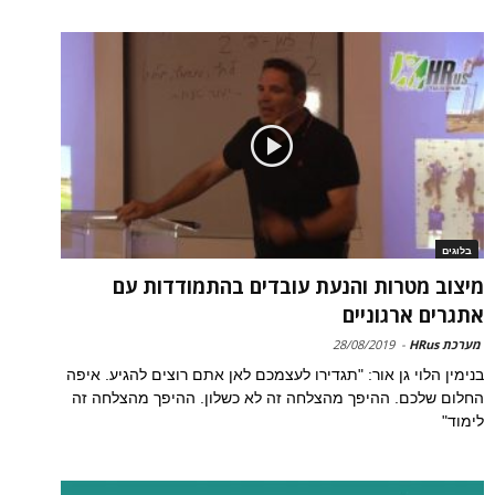
בלוגים
מיצוב מטרות והנעת עובדים בהתמודדות עם
אתגרים ארגוניים
מערכת HRus
-
28/08/2019
בנימין הלוי גן אור: "תגדירו לעצמכם לאן אתם רוצים להגיע. איפה
החלום שלכם. ההיפך מהצלחה זה לא כשלון. ההיפך מהצלחה זה
לימוד"